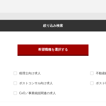
絞り込み検索
希望職種を選択する
税理士向け求人
不動産
ポストコンサル向け求人
ポスト
CxO／事業統括関連の求人