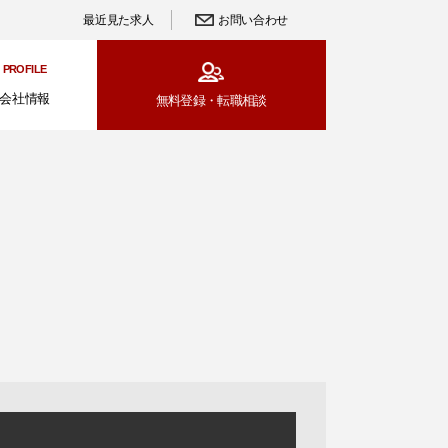
最近見た求人
お問い合わせ
PROFILE
会社情報
無料登録・
転職相談