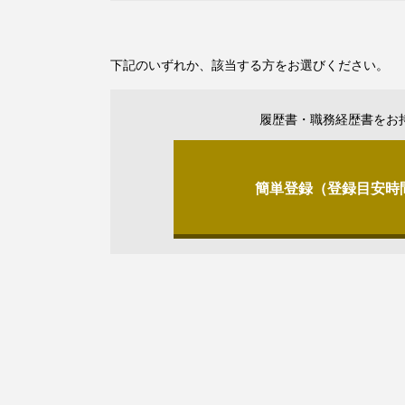
下記のいずれか、該当する方をお選びください。
履歴書・職務経歴書をお
簡単登録（登録目安時