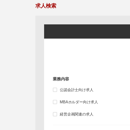
求人検索
業務内容
公認会計士向け求人
MBAホルダー向け求人
経営企画関連の求人