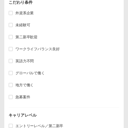
こだわり条件
外資系企業
未経験可
第二新卒歓迎
ワークライフバランス良好
英語力不問
グローバルで働く
地方で働く
急募案件
キャリアレベル
エントリーレベル／第二新卒