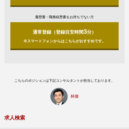
履歴書・職務経歴書をお持ちでない方
3
通常登録（登録目安時間
分）
※スマートフォンからはこちらがおすすめです。
こちらのポジションは下記コンサルタントが担当しております。
林徹
求人検索