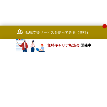
転職支援サービスを使ってみる（無料）
無料キャリア相談会
開催中
カテゴリートップ
職種別求人情報
条件別求人情報
業種別企業一覧