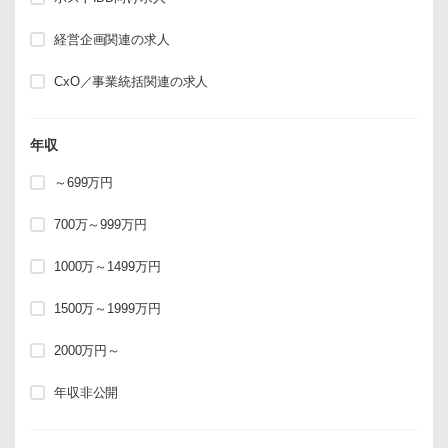
経営企画関連の求人
CxO／事業統括関連の求人
年収
～699万円
700万～999万円
1000万～1499万円
1500万～1999万円
2000万円～
年収非公開