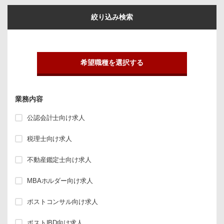
絞り込み検索
希望職種を選択する
業務内容
公認会計士向け求人
税理士向け求人
不動産鑑定士向け求人
MBAホルダー向け求人
ポストコンサル向け求人
ポストIBD向け求人