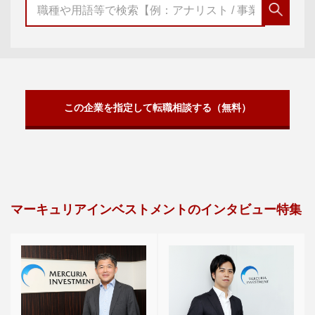
この企業を指定して転職相談する（無料）
マーキュリアインベストメントのインタビュー特集