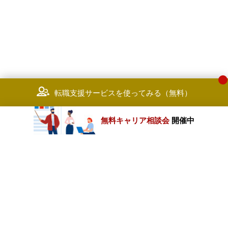
転職支援サービスを使ってみる（無料）
無料キャリア相談会
開催中
カテゴリートップ
職種別求人情報
条件別求人情報