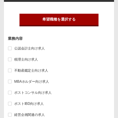
希望職種を選択する
業務内容
公認会計士向け求人
税理士向け求人
不動産鑑定士向け求人
MBAホルダー向け求人
ポストコンサル向け求人
ポストIBD向け求人
経営企画関連の求人