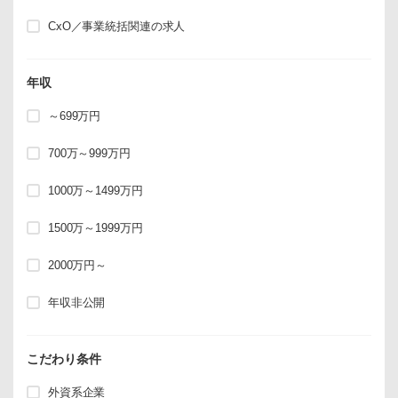
CxO／事業統括関連の求人
年収
～699万円
700万～999万円
1000万～1499万円
1500万～1999万円
2000万円～
年収非公開
こだわり条件
外資系企業