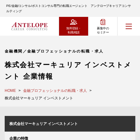
PE/金融/コンサル/ポストコンサル専門の転職エージェント アンテロープキャリアコンサ
ルティング
無料登録・
募集中の
転職相談
セミナー
金融機関／金融プロフェッショナルの転職・求人
株式会社マーキュリア インベストメ
ント 企業情報
HOME
金融プロフェッショナルの転職・求人
株式会社マーキュリア インベストメント
株式会社マーキュリア インベストメント
企業の特徴