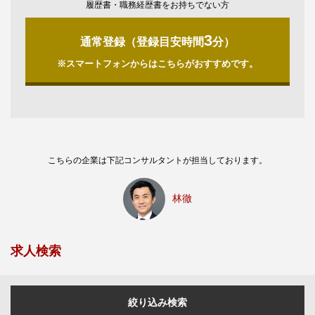
履歴書・職務経歴書をお持ちでない方
3
通常登録（登録目安時間
分）
※スマートフォンからはこちらがおすすめです。
こちらの企業は下記コンサルタントが担当しております。
林徹
求人検索
絞り込み検索