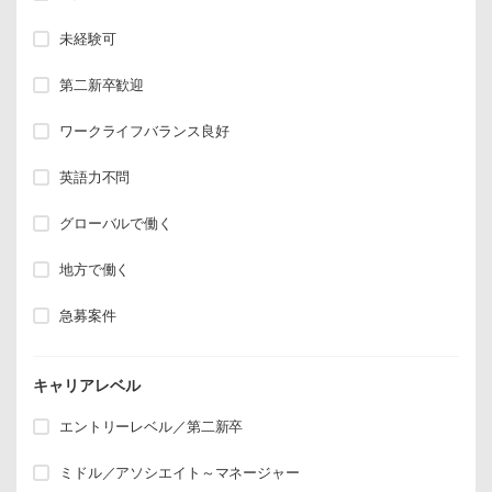
未経験可
第二新卒歓迎
ワークライフバランス良好
英語力不問
グローバルで働く
地方で働く
急募案件
キャリアレベル
エントリーレベル／第二新卒
ミドル／アソシエイト～マネージャー