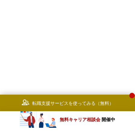
転職支援サービスを使ってみる（無料）
無料キャリア相談会
開催中