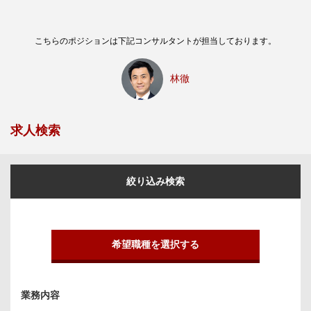
こちらのポジションは下記コンサルタントが担当しております。
林徹
求人検索
絞り込み検索
希望職種を選択する
業務内容