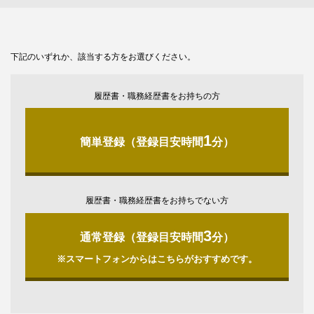
下記のいずれか、該当する方をお選びください。
履歴書・職務経歴書をお持ちの方
1
簡単登録（登録目安時間
分）
履歴書・職務経歴書をお持ちでない方
3
通常登録（登録目安時間
分）
※スマートフォンからはこちらがおすすめです。