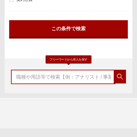
フリーワードから求人を探す