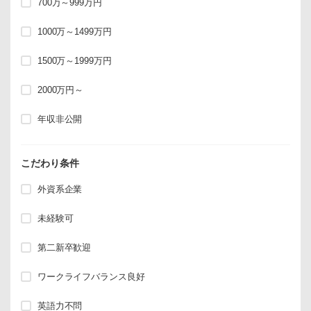
700万～999万円
1000万～1499万円
1500万～1999万円
2000万円～
年収非公開
こだわり条件
外資系企業
未経験可
第二新卒歓迎
ワークライフバランス良好
英語力不問