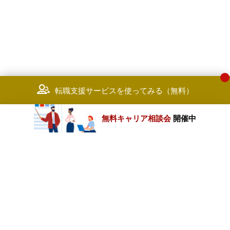
転職支援サービスを使ってみる（無料）
無料キャリア相談会
開催中
カテゴリートップ
職種別求人情報
条件別求人情報
業種別企業一覧