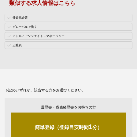
類似する求人情報はこちら
外資系企業
グローバルで働く
ミドル／アソシエイト～マネージャー
正社員
下記のいずれか、該当する方をお選びください。
履歴書・職務経歴書をお持ちの方
1
簡単登録（登録目安時間
分）