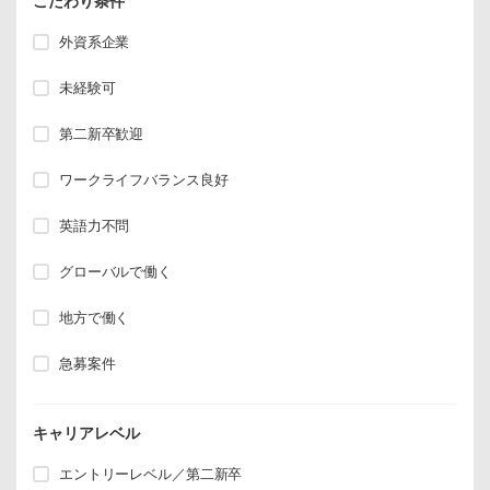
こだわり条件
外資系企業
未経験可
第二新卒歓迎
ワークライフバランス良好
英語力不問
グローバルで働く
地方で働く
急募案件
キャリアレベル
エントリーレベル／第二新卒