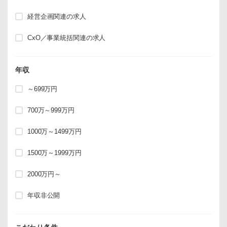
経営企画関連の求人
CxO／事業統括関連の求人
年収
～699万円
700万～999万円
1000万～1499万円
1500万～1999万円
2000万円～
年収非公開