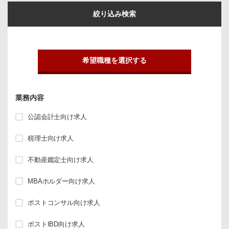
絞り込み検索
希望職種を選択する
業務内容
公認会計士向け求人
税理士向け求人
不動産鑑定士向け求人
MBAホルダー向け求人
ポストコンサル向け求人
ポストIBD向け求人