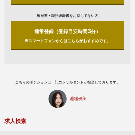
履歴書・職務経歴書をお持ちでない方
3
通常登録（登録目安時間
分）
※スマートフォンからはこちらがおすすめです。
こちらのポジションは下記コンサルタントが担当しております。
池端優美
求人検索