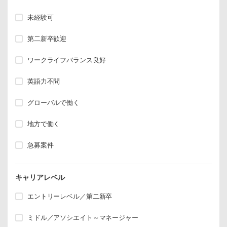
未経験可
第二新卒歓迎
ワークライフバランス良好
英語力不問
グローバルで働く
地方で働く
急募案件
キャリアレベル
エントリーレベル／第二新卒
ミドル／アソシエイト～マネージャー