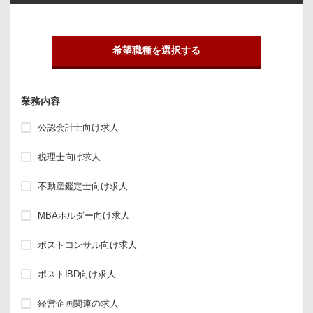
希望職種を選択する
業務内容
公認会計士向け求人
税理士向け求人
不動産鑑定士向け求人
MBAホルダー向け求人
ポストコンサル向け求人
ポストIBD向け求人
経営企画関連の求人