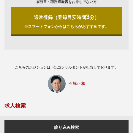
履歴書・職務経歴書をお持ちでない方
3
通常登録（登録目安時間
分）
※スマートフォンからはこちらがおすすめです。
こちらのポジションは下記コンサルタントが担当しております。
石塚正和
求人検索
絞り込み検索