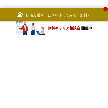
転職支援サービスを使ってみる（無料）
無料キャリア相談会
開催中
カテゴリートップ
職種別求人情報
条件別求人情報
業種別企業一覧
トップページ
会社情報