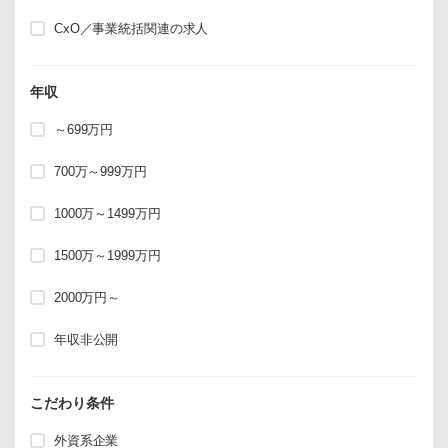
CxO／事業統括関連の求人
年収
～699万円
700万～999万円
1000万～1499万円
1500万～1999万円
2000万円～
年収非公開
こだわり条件
外資系企業