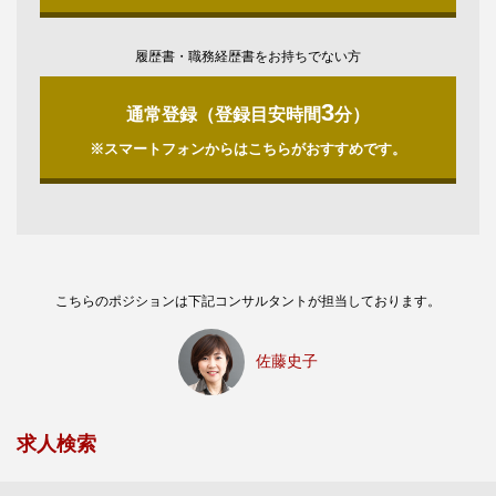
履歴書・職務経歴書をお持ちでない方
3
通常登録（登録目安時間
分）
※スマートフォンからはこちらがおすすめです。
こちらのポジションは下記コンサルタントが担当しております。
佐藤史子
求人検索