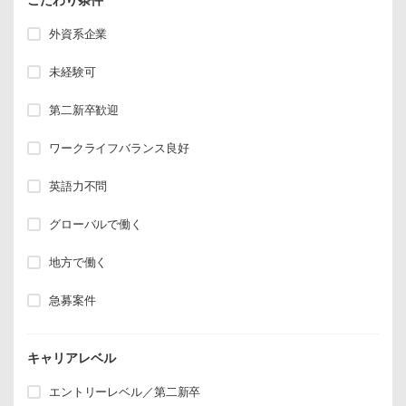
外資系企業
未経験可
第二新卒歓迎
ワークライフバランス良好
英語力不問
グローバルで働く
地方で働く
急募案件
キャリアレベル
エントリーレベル／第二新卒