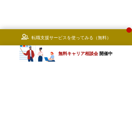
転職支援サービスを使ってみる（無料）
無料キャリア相談会
開催中
カテゴリートップ
職種別求人情報
条件別求人情報
業種別企業一覧