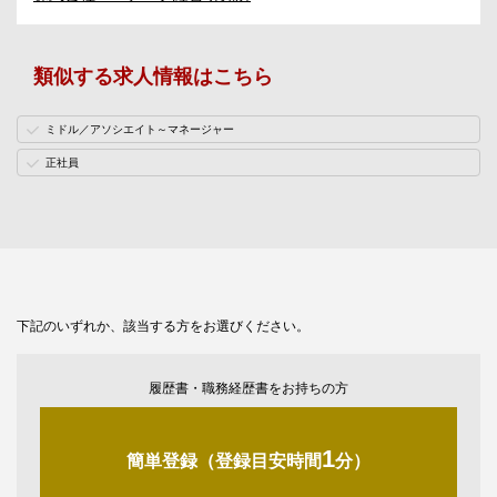
類似する求人情報はこちら
ミドル／アソシエイト～マネージャー
正社員
下記のいずれか、該当する方をお選びください。
履歴書・職務経歴書をお持ちの方
1
簡単登録（登録目安時間
分）