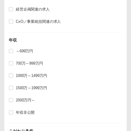
経営企画関連の求人
CxO／事業統括関連の求人
年収
～699万円
700万～999万円
1000万～1499万円
1500万～1999万円
2000万円～
年収非公開
こだわり条件