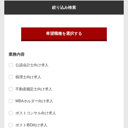
絞り込み検索
希望職種を選択する
業務内容
公認会計士向け求人
税理士向け求人
不動産鑑定士向け求人
MBAホルダー向け求人
ポストコンサル向け求人
ポストIBD向け求人