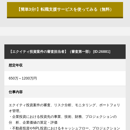
【簡単3分!】転職支援サービスを使ってみる（無料）
【エクイティ投資案件の審査担当者】（審査第一部） [ID:26881]
想定年収
650万～1200万円
仕事内容
エクイティ投資案件の審査、リスク分析、モニタリング、ポートフォリ
オ管理。
・企業投資における投資先の事業、技術、財務、プロジェクションの
分 析、企業価値の算定・評価
・不動産投資やNPL投資におけるキャッシュフロー、プロジェクション