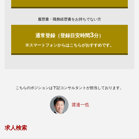
履歴書・職務経歴書をお持ちでない方
3
通常登録（登録目安時間
分）
※スマートフォンからはこちらがおすすめです。
こちらのポジションは下記コンサルタントが担当しております。
渡邉一也
求人検索