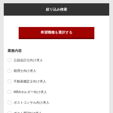
絞り込み検索
希望職種を選択する
業務内容
公認会計士向け求人
税理士向け求人
不動産鑑定士向け求人
MBAホルダー向け求人
ポストコンサル向け求人