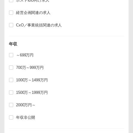
ポストIBD向け求人
経営企画関連の求人
CxO／事業統括関連の求人
年収
～699万円
700万～999万円
1000万～1499万円
1500万～1999万円
2000万円～
年収非公開