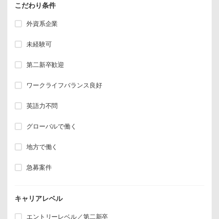
こだわり条件
外資系企業
未経験可
第二新卒歓迎
ワークライフバランス良好
英語力不問
グローバルで働く
地方で働く
急募案件
キャリアレベル
エントリーレベル／第二新卒