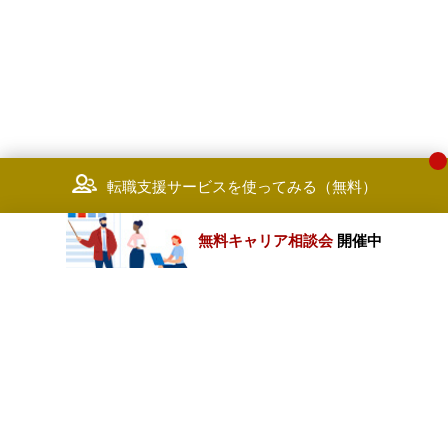
転職支援サービスを使ってみる（無料）
無料キャリア相談会
開催中
カテゴリートップ
職種別求人情報
条件別求人情報