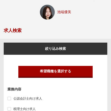
池端優美
求人検索
絞り込み検索
希望職種を選択する
業務内容
公認会計士向け求人
税理士向け求人