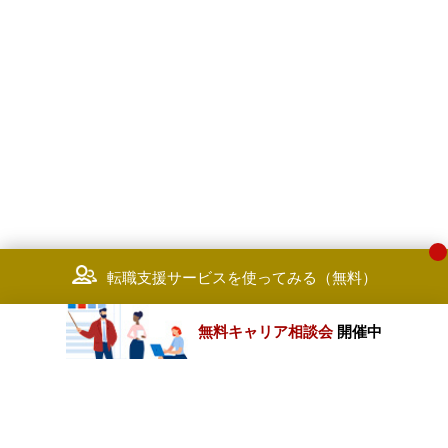
事などが含まれる。
転職支援サービスを使ってみる（無料）
無料キャリア相談会
開催中
カテゴリートップ
職種別求人情報