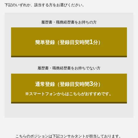
下記のいずれか、該当する方をお選びください。
履歴書・職務経歴書をお持ちの方
1
簡単登録（登録目安時間
分）
履歴書・職務経歴書をお持ちでない方
3
通常登録（登録目安時間
分）
※スマートフォンからはこちらがおすすめです。
こちらのポジションは下記コンサルタントが担当しております。