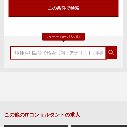
フリーワードから求人を探す
この他の
ITコンサルタント
の求人