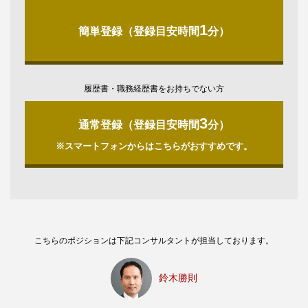
1
簡単登録（登録目安時間
分）
履歴書・職務経歴書をお持ちでない方
3
通常登録（登録目安時間
分）
※スマートフォンからはこちらがおすすめです。
こちらのポジションは下記コンサルタントが担当しております。
鈴木勝則