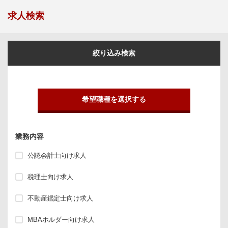
求人検索
絞り込み検索
希望職種を選択する
業務内容
公認会計士向け求人
税理士向け求人
不動産鑑定士向け求人
MBAホルダー向け求人