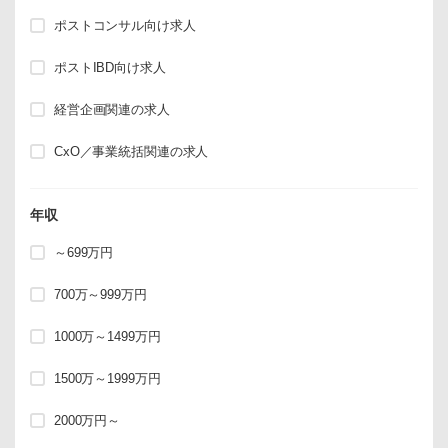
ポストコンサル向け求人
ポストIBD向け求人
経営企画関連の求人
CxO／事業統括関連の求人
年収
～699万円
700万～999万円
1000万～1499万円
1500万～1999万円
2000万円～