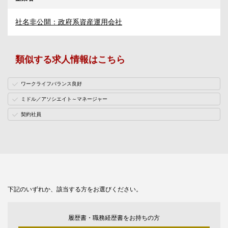
社名非公開：政府系資産運用会社
類似する求人情報はこちら
ワークライフバランス良好
ミドル／アソシエイト～マネージャー
契約社員
下記のいずれか、該当する方をお選びください。
履歴書・職務経歴書をお持ちの方