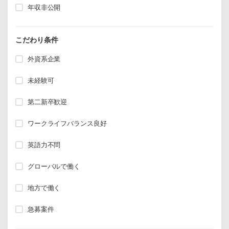
年収非公開
こだわり条件
外資系企業
未経験可
第二新卒歓迎
ワークライフバランス良好
英語力不問
グローバルで働く
地方で働く
急募案件