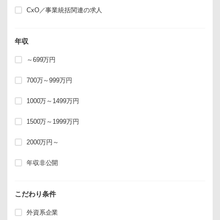
CxO／事業統括関連の求人
年収
～699万円
700万～999万円
1000万～1499万円
1500万～1999万円
2000万円～
年収非公開
こだわり条件
外資系企業