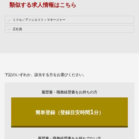
類似する求人情報はこちら
ミドル／アソシエイト～マネージャー
正社員
下記のいずれか、該当する方をお選びください。
履歴書・職務経歴書をお持ちの方
1
簡単登録（登録目安時間
分）
履歴書・職務経歴書をお持ちでない方