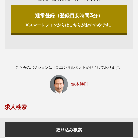
3
通常登録（登録目安時間
分）
※スマートフォンからはこちらがおすすめです。
こちらのポジションは下記コンサルタントが担当しております。
鈴木勝則
求人検索
絞り込み検索