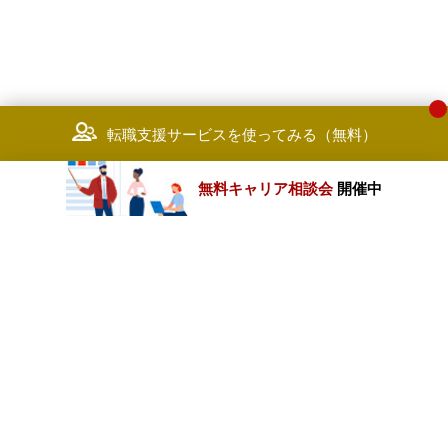
転職支援サービスを使ってみる（無料）
無料キャリア相談会
開催中
カテゴリートップ
職種別求人情報
条件別求人情報
業種別企業一覧