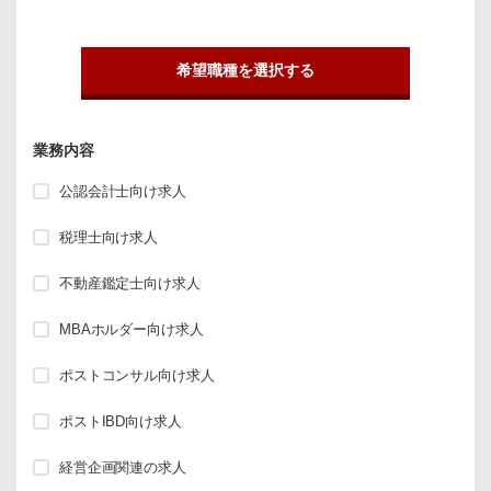
希望職種を選択する
業務内容
公認会計士向け求人
税理士向け求人
不動産鑑定士向け求人
MBAホルダー向け求人
ポストコンサル向け求人
ポストIBD向け求人
経営企画関連の求人