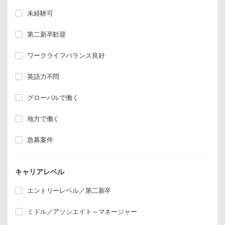
未経験可
第二新卒歓迎
ワークライフバランス良好
英語力不問
グローバルで働く
地方で働く
急募案件
キャリアレベル
エントリーレベル／第二新卒
ミドル／アソシエイト～マネージャー