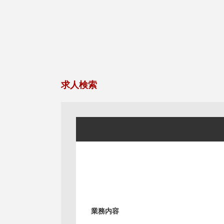
求人検索
業務内容