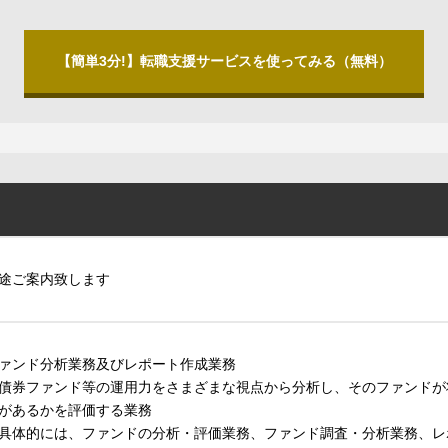
【簡単3分!】転職支援サービスを使ってみる（無料）
途ご案内致します
ァンド分析業務及びレポート作成業務
債券ファンド等の運用力をさまざまな視点から分析し、そのファンドが
があるかを評価する業務
具体的には、ファンドの分析・評価業務、ファンド調査・分析業務、レ