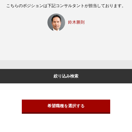
こちらのポジションは下記コンサルタントが担当しております。
鈴木勝則
絞り込み検索
希望職種を選択する