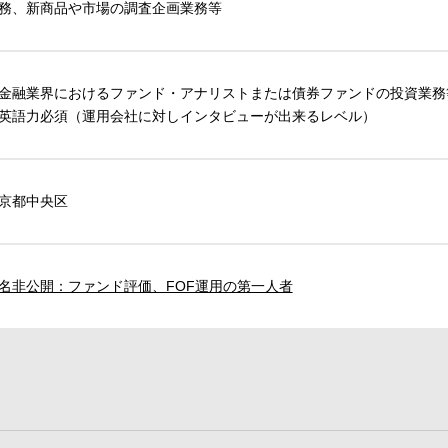
務、新商品や市場の調査企画業務等
金融業界におけるファンド・アナリストまたは債券ファンドの投資業務
英語力必須（運用会社に対しインタビューが出来るレベル）
京都中央区
名非公開：ファンド評価、FOF運用の第一人者