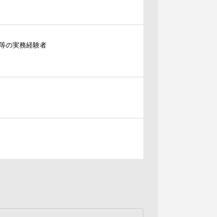
等の実務経験者