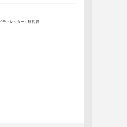
／ディレクター～経営層