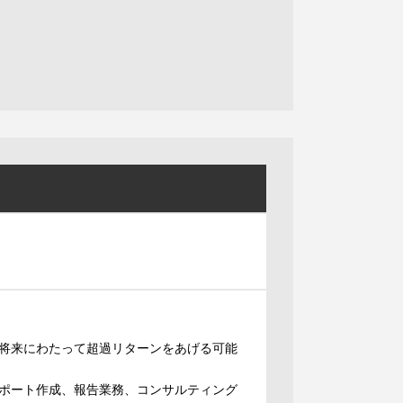
将来にわたって超過リターンをあげる可能
ポート作成、報告業務、コンサルティング