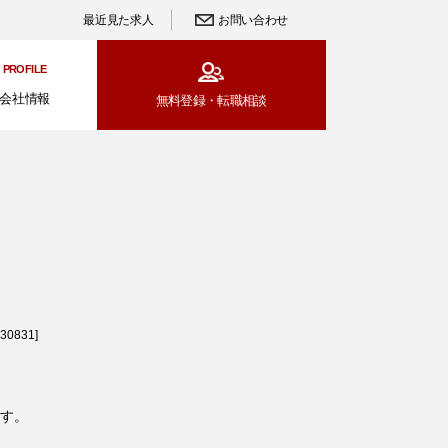
最近見た求人
お問い合わせ
PROFILE
会社情報
無料登録・
転職相談
0831]
す。