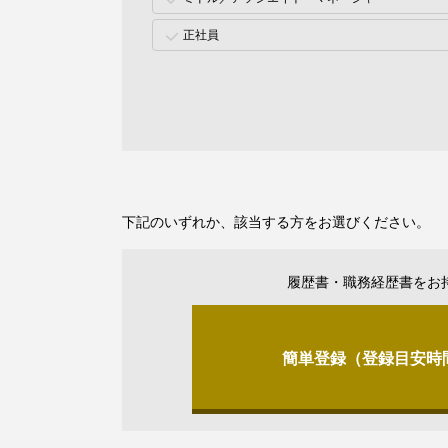
正社員
下記のいずれか、該当する方をお選びください。
履歴書・職務経歴書をお
簡単登録（登録目安時