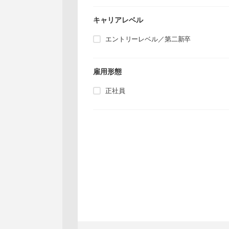
キャリアレベル
エントリーレベル／第二新卒
雇用形態
正社員