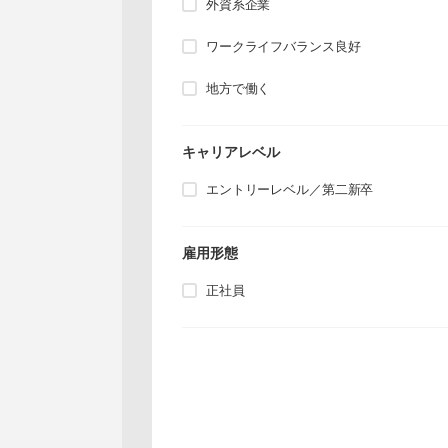
外資系企業
ワークライフバランス良好
地方で働く
キャリアレベル
エントリーレベル／第二新卒
雇用形態
正社員