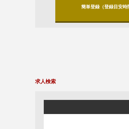
簡単登録（登録目安時
求人検索