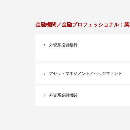
金融機関／金融プロフェッショナル：業
外資系投資銀行
アセットマネジメント／ヘッジファンド
外資系金融機関