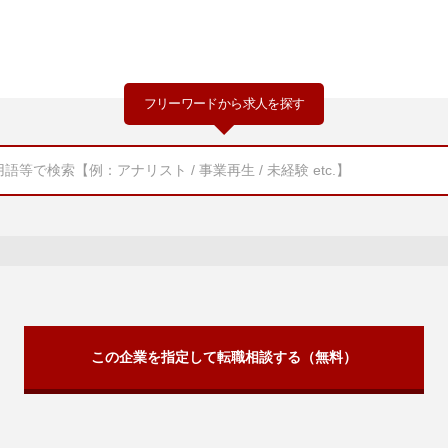
フリーワードから求人を探す
この企業を指定して転職相談する（無料）