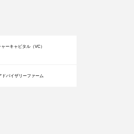
チャーキャピタル（VC）
Aアドバイザリーファーム