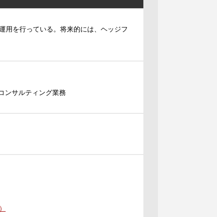
運用を行っている。将来的には、ヘッジフ
コンサルティング業務
）