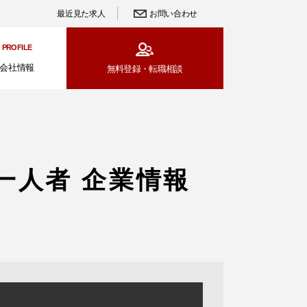
最近見た求人
お問い合わせ
PROFILE
会社情報
無料登録・
転職相談
一人者 企業情報