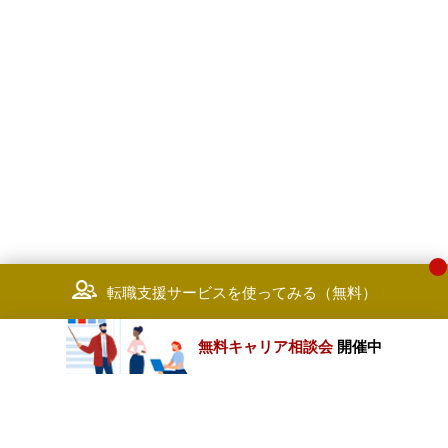
転職支援サービスを使ってみる（無料）
無料キャリア相談会
開催中
カテゴリートップ