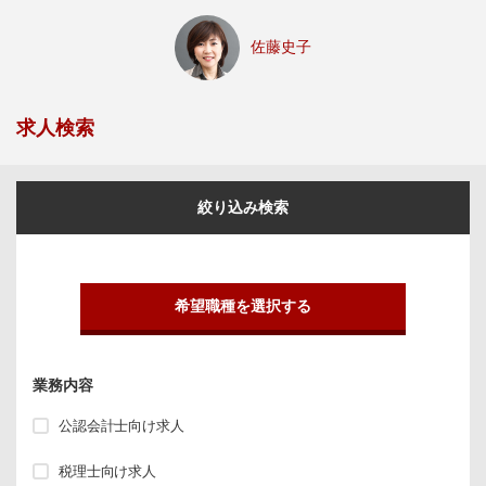
佐藤史子
求人検索
絞り込み検索
希望職種を選択する
業務内容
公認会計士向け求人
税理士向け求人