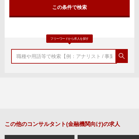
フリーワードから求人を探す
この他の
コンサルタント(金融機関向け)
の求人