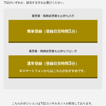
下記のいずれか、該当する方をお選びください。
履歴書・職務経歴書をお持ちの方
1
簡単登録（登録目安時間
分）
履歴書・職務経歴書をお持ちでない方
3
通常登録（登録目安時間
分）
※スマートフォンからはこちらがおすすめです。
こちらのポジションは下記コンサルタントが担当しております。