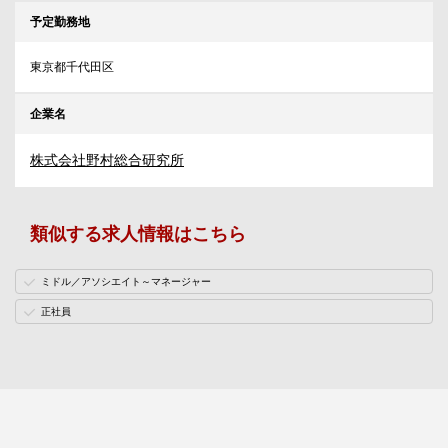
予定勤務地
東京都千代田区
企業名
株式会社野村総合研究所
類似する求人情報はこちら
ミドル／アソシエイト～マネージャー
正社員