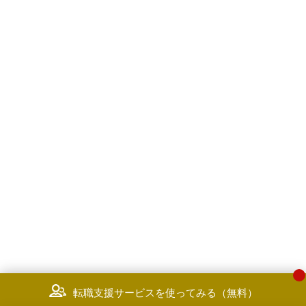
転職支援サービスを使ってみる（無料）