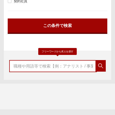
契約社員
フリーワードから求人を探す