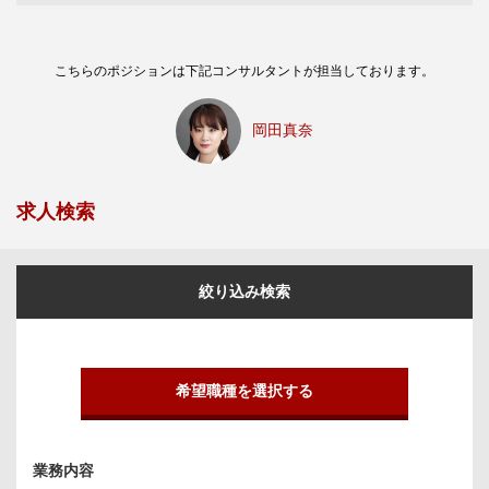
こちらのポジションは下記コンサルタントが担当しております。
岡田真奈
求人検索
絞り込み検索
希望職種を選択する
業務内容