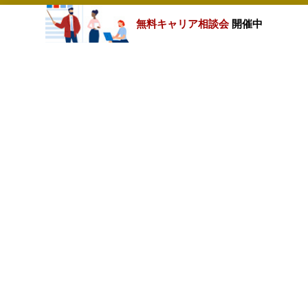
無料キャリア相談会
開催中
カテゴリートップ
職種別求人情報
条件別求人情報
業種別企業一覧
トップページ
会社情報
個人情報保護方針
サイトマップ