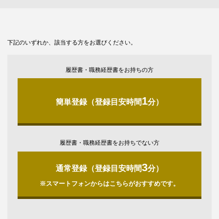
下記のいずれか、該当する方をお選びください。
履歴書・職務経歴書をお持ちの方
1
簡単登録（登録目安時間
分）
履歴書・職務経歴書をお持ちでない方
3
通常登録（登録目安時間
分）
※スマートフォンからはこちらがおすすめです。