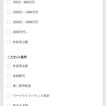
700万～999万円
1000万～1499万円
1500万～1999万円
2000万円～
年収非公開
こだわり条件
外資系企業
未経験可
第二新卒歓迎
ワークライフバランス良好
英語力不問