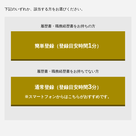
下記のいずれか、該当する方をお選びください。
履歴書・職務経歴書をお持ちの方
1
簡単登録（登録目安時間
分）
履歴書・職務経歴書をお持ちでない方
3
通常登録（登録目安時間
分）
※スマートフォンからはこちらがおすすめです。