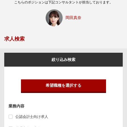
こちらのポジションは下記コンサルタントが担当しております。
岡田真奈
求人検索
絞り込み検索
希望職種を選択する
業務内容
公認会計士向け求人