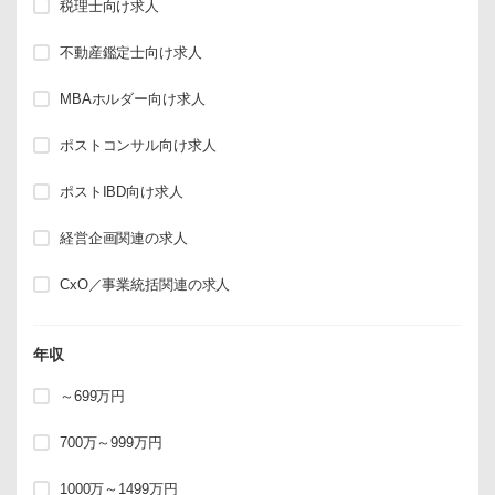
税理士向け求人
不動産鑑定士向け求人
MBAホルダー向け求人
ポストコンサル向け求人
ポストIBD向け求人
経営企画関連の求人
CxO／事業統括関連の求人
年収
～699万円
700万～999万円
1000万～1499万円