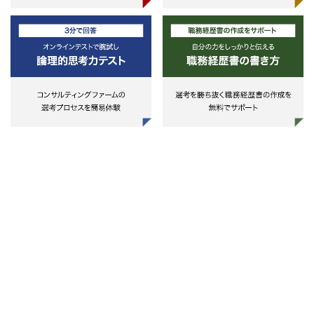
実証実験の企画およびプロジェクト
マネジメント
・関連システムの企画開発 等