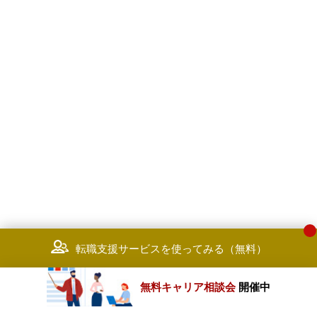
転職支援サービスを使ってみる（無料）
無料キャリア相談会
開催中