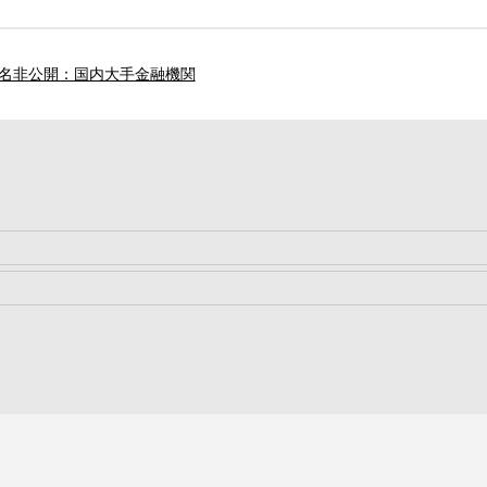
名非公開：国内大手金融機関