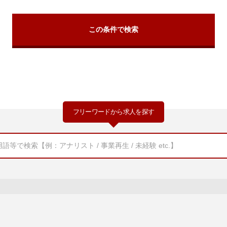
フリーワードから求人を探す