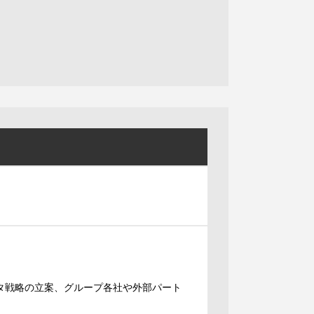
、データ戦略の立案、グループ各社や外部パート