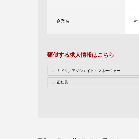
企業名
社
類似する求人情報はこちら
ミドル／アソシエイト～マネージャー
正社員