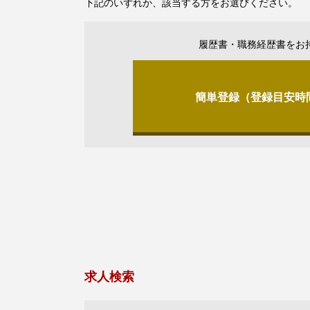
下記のいずれか、該当する方をお選びください。
履歴書・職務経歴書をお
簡単登録（登録目安時
求人検索