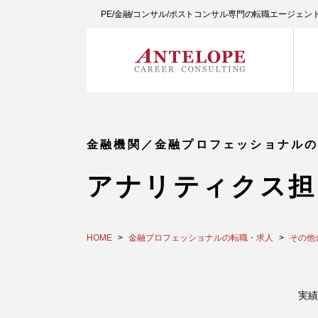
PE/金融/コンサル/ポストコンサル専門の転職エージェ
金融機関／金融プロフェッショナル
アナリティクス担
HOME
金融プロフェッショナルの転職・求人
その他
実績