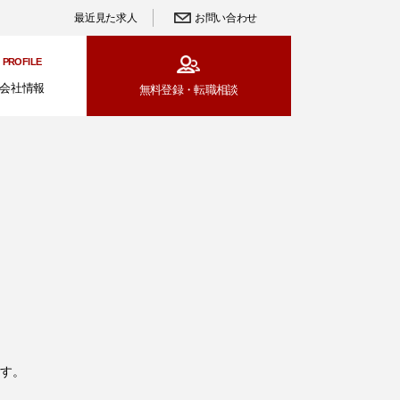
最近見た求人
お問い合わせ
PROFILE
会社情報
無料登録・
転職相談
す。