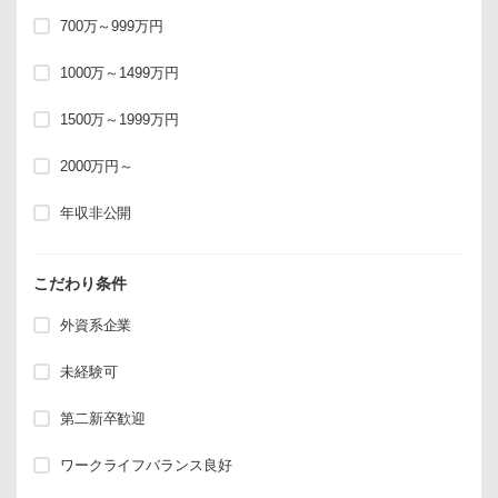
700万～999万円
1000万～1499万円
1500万～1999万円
2000万円～
年収非公開
こだわり条件
外資系企業
未経験可
第二新卒歓迎
ワークライフバランス良好