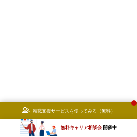
転職支援サービスを使ってみる（無料）
無料キャリア相談会
開催中