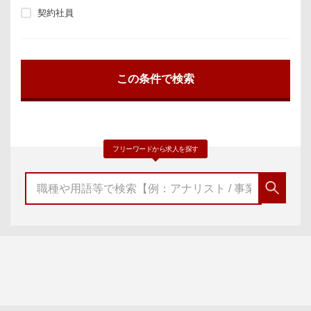
契約社員
フリーワードから求人を探す