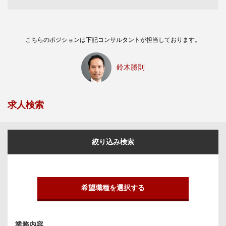
こちらのポジションは下記コンサルタントが担当しております。
鈴木勝則
求人検索
絞り込み検索
希望職種を選択する
業務内容