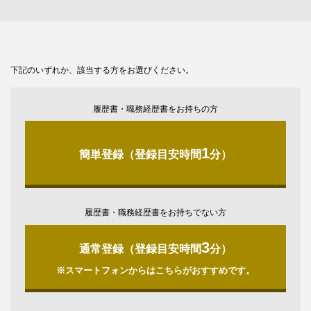
下記のいずれか、該当する方をお選びください。
履歴書・職務経歴書をお持ちの方
1
簡単登録（登録目安時間
分）
履歴書・職務経歴書をお持ちでない方
3
通常登録（登録目安時間
分）
※スマートフォンからはこちらがおすすめです。