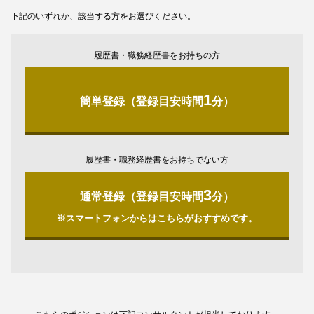
下記のいずれか、該当する方をお選びください。
履歴書・職務経歴書をお持ちの方
1
簡単登録（登録目安時間
分）
履歴書・職務経歴書をお持ちでない方
3
通常登録（登録目安時間
分）
※スマートフォンからはこちらがおすすめです。