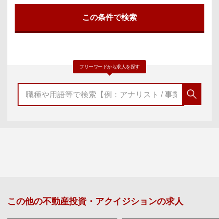
フリーワードから求人を探す
この他の
不動産投資・アクイジション
の求人