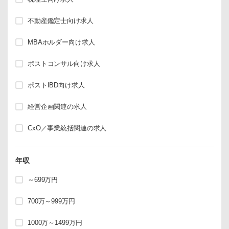
不動産鑑定士向け求人
MBAホルダー向け求人
ポストコンサル向け求人
ポストIBD向け求人
経営企画関連の求人
CxO／事業統括関連の求人
年収
～699万円
700万～999万円
1000万～1499万円