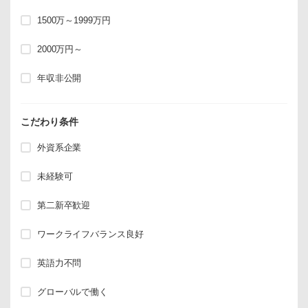
1500万～1999万円
2000万円～
年収非公開
こだわり条件
外資系企業
未経験可
第二新卒歓迎
ワークライフバランス良好
英語力不問
グローバルで働く