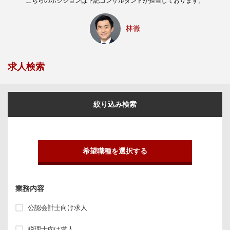
こちらのポジションは下記コンサルタントが担当しております。
林徹
求人検索
絞り込み検索
希望職種を選択する
業務内容
公認会計士向け求人
税理士向け求人