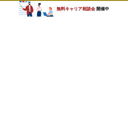
無料キャリア相談会
開催中
カテゴリートップ
職種別求人情報
条件別求人情報
業種別企業一覧
トップページ
会社情報
個人情報保護方針
サイトマップ