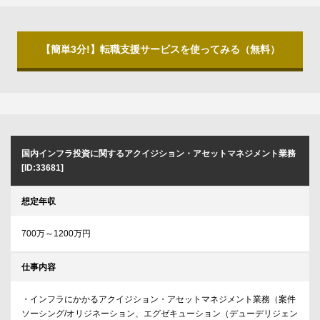
【簡単3分!】転職支援サービスを使ってみる（無料）
国内インフラ投資に関するアクイジション・アセットマネジメント業務
[ID:33681]
想定年収
700万～1200万円
仕事内容
・インフラにかかるアクイジション・アセットマネジメント業務（案件
ソーシング/オリジネーション、エグゼキューション（デューデリジェン