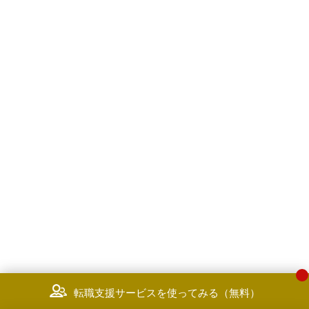
転職支援サービスを使ってみる（無料）