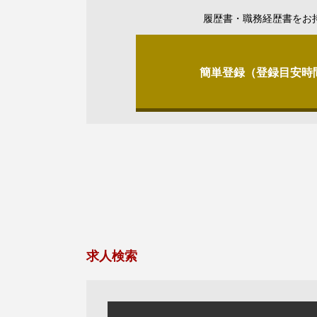
履歴書・職務経歴書をお
簡単登録（登録目安時
求人検索