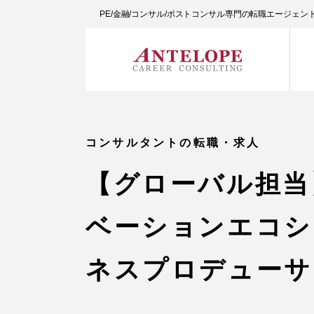
PE/金融/コンサル/ポストコンサル専門の転職エージェ
コンサルタントの転職・求人
【グローバル担当
ベーションエコシ
ネスプロデューサ