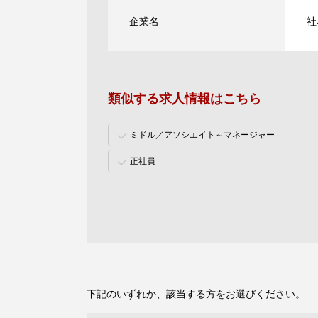
企業名
社
類似する求人情報はこちら
ミドル／アソシエイト～マネージャー
正社員
下記のいずれか、該当する方をお選びください。