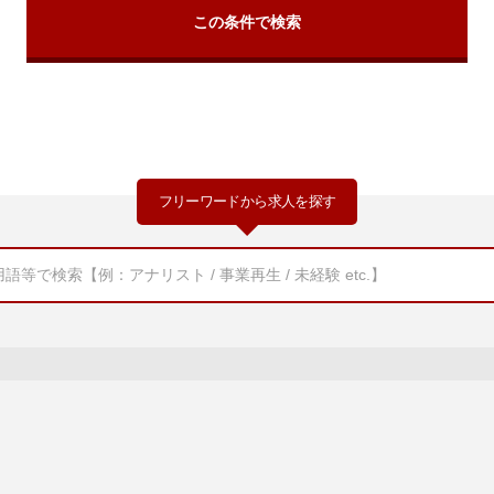
フリーワードから求人を探す