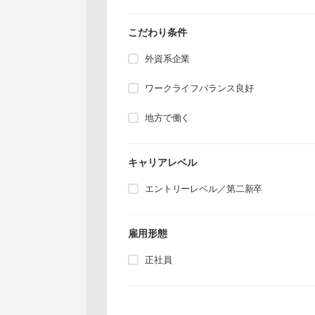
こだわり条件
外資系企業
ワークライフバランス良好
地方で働く
キャリアレベル
エントリーレベル／第二新卒
雇用形態
正社員