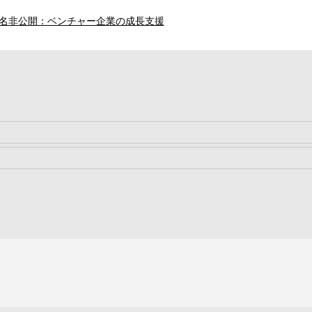
名非公開：ベンチャー企業の成長支援