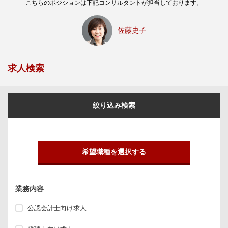
こちらのポジションは下記コンサルタントが担当しております。
佐藤史子
求人検索
絞り込み検索
希望職種を選択する
業務内容
公認会計士向け求人