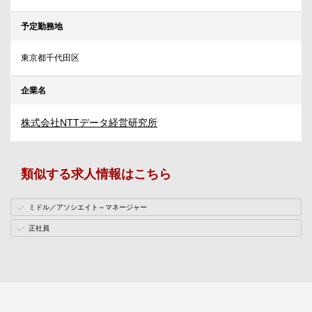
予定勤務地
東京都千代田区
企業名
株式会社NTTデータ経営研究所
類似する求人情報はこちら
ミドル／アソシエイト～マネージャー
正社員