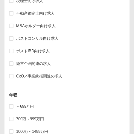
税理士向け求人
不動産鑑定士向け求人
MBAホルダー向け求人
ポストコンサル向け求人
ポストIBD向け求人
経営企画関連の求人
CxO／事業統括関連の求人
年収
～699万円
700万～999万円
1000万～1499万円