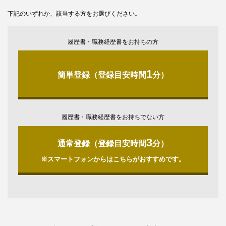
下記のいずれか、該当する方をお選びください。
履歴書・職務経歴書をお持ちの方
1
簡単登録（登録目安時間
分）
履歴書・職務経歴書をお持ちでない方
3
通常登録（登録目安時間
分）
※スマートフォンからはこちらがおすすめです。