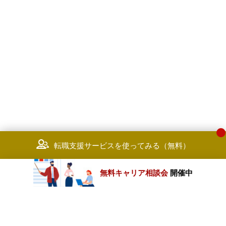
を持ち、業務を通じて社会課題の
決に取組みたいと考えている方
転職支援サービスを使ってみる（無料）
無料キャリア相談会
開催中
カテゴリートップ