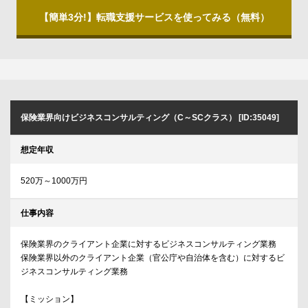
【簡単3分!】転職支援サービスを使ってみる（無料）
保険業界向けビジネスコンサルティング（C～SCクラス） [ID:35049]
想定年収
520万～1000万円
仕事内容
保険業界のクライアント企業に対するビジネスコンサルティング業務
保険業界以外のクライアント企業（官公庁や自治体を含む）に対するビ
ジネスコンサルティング業務
【ミッション】