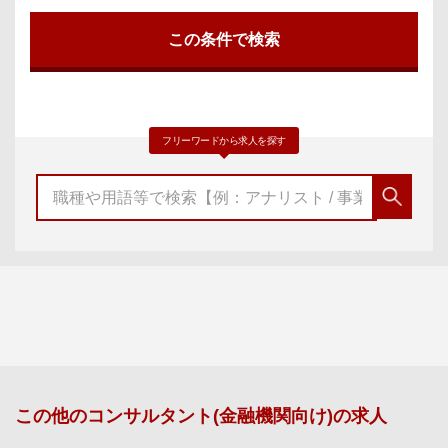
フリーワードから求人を探す
この他の
コンサルタント(金融機関向け)
の求人