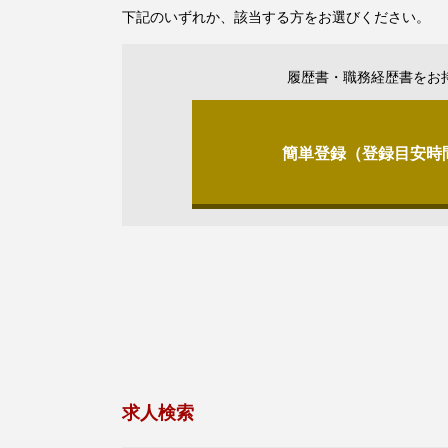
下記のいずれか、該当する方をお選びください。
履歴書・職務経歴書をお
簡単登録（登録目安時
求人検索