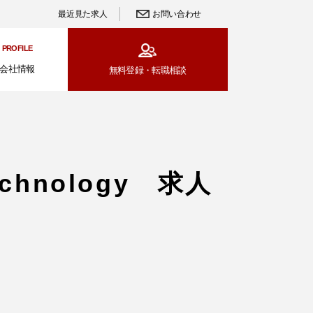
最近見た求人
お問い合わせ
PROFILE
会社情報
無料登録・
転職相談
echnology 求人