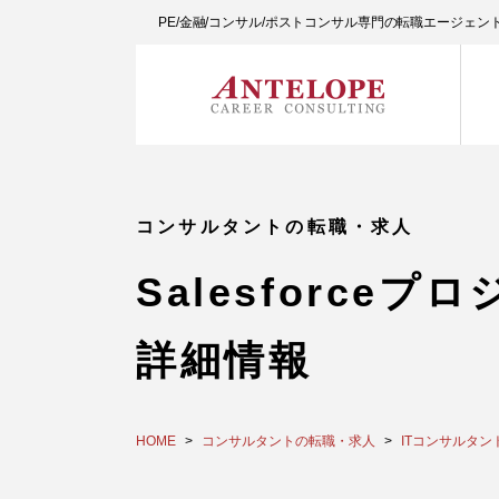
PE/金融/コンサル/ポストコンサル専門の転職エージェ
コンサルタントの転職・求人
Salesforceプロ
詳細情報
HOME
コンサルタントの転職・求人
ITコンサルタン