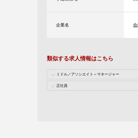
企業名
合
類似する求人情報はこちら
ミドル／アソシエイト～マネージャー
正社員