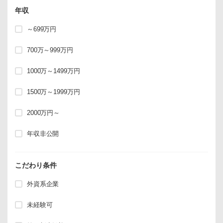
年収
～699万円
700万～999万円
1000万～1499万円
1500万～1999万円
2000万円～
年収非公開
こだわり条件
外資系企業
未経験可