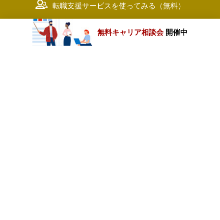
転職支援サービスを使ってみる（無料）
無料キャリア相談会
開催中
カテゴリートップ
職種別求人情報
条件別求人情報
業種別企業一覧
トップページ
会社情報
個人情報保護方針