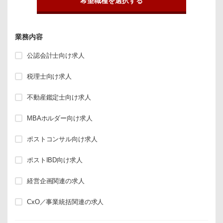
希望職種を選択する
業務内容
公認会計士向け求人
税理士向け求人
不動産鑑定士向け求人
MBAホルダー向け求人
ポストコンサル向け求人
ポストIBD向け求人
経営企画関連の求人
CxO／事業統括関連の求人