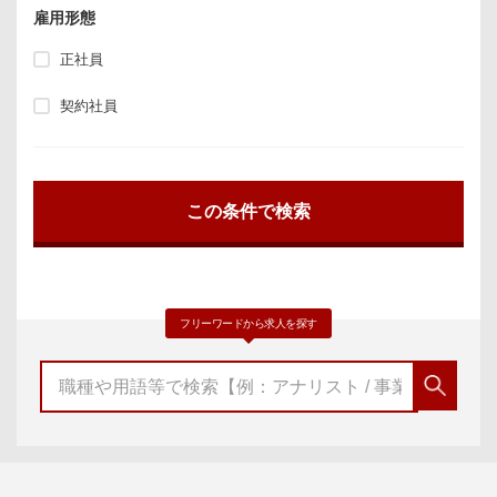
雇用形態
正社員
契約社員
フリーワードから求人を探す