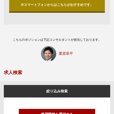
※スマートフォンからはこちらがおすすめです。
こちらのポジションは下記コンサルタントが担当しております。
栗原恭平
求人検索
絞り込み検索