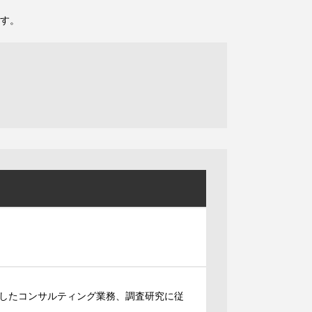
す。
したコンサルティング業務、調査研究に従