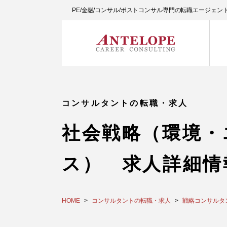
PE/金融/コンサル/ポストコンサル専門の転職エージェ
コンサルタントの転職・求人
社会戦略（環境・
ス） 求人詳細情
HOME
コンサルタントの転職・求人
戦略コンサルタ