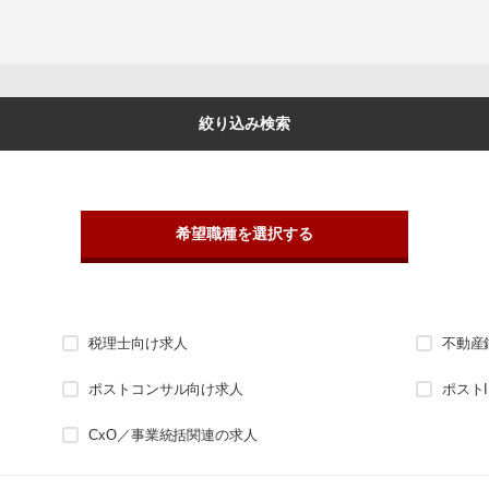
絞り込み検索
希望職種を選択する
税理士向け求人
不動産
ポストコンサル向け求人
ポスト
CxO／事業統括関連の求人