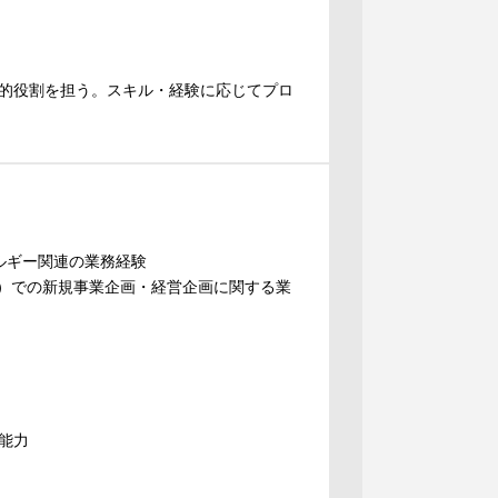
的役割を担う。スキル・経験に応じてプロ
ルギー関連の業務経験
等）での新規事業企画・経営企画に関する業
能力