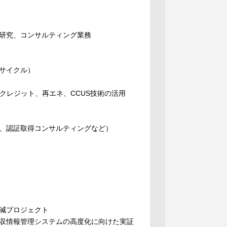
研究、コンサルティング業務
サイクル）
クレジット、再エネ、CCUS技術の活用
、認証取得コンサルティングなど）
減プロジェクト
収情報管理システムの高度化に向けた実証