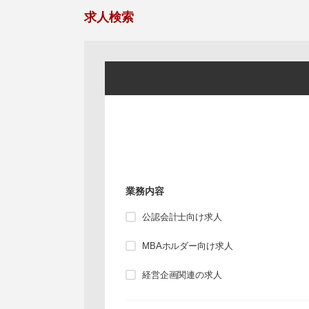
求人検索
業務内容
公認会計士向け求人
MBAホルダー向け求人
経営企画関連の求人