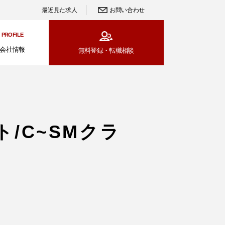
最近見た求人
お問い合わせ
PROFILE
会社情報
無料登録・
転職相談
/C~SMクラ