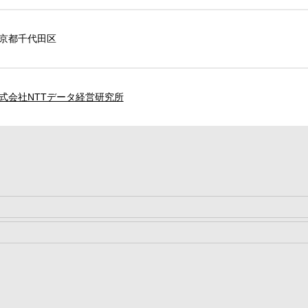
京都千代田区
式会社NTTデータ経営研究所