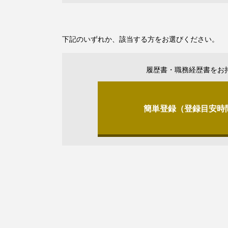
下記のいずれか、該当する方をお選びください。
履歴書・職務経歴書をお
簡単登録（登録目安時