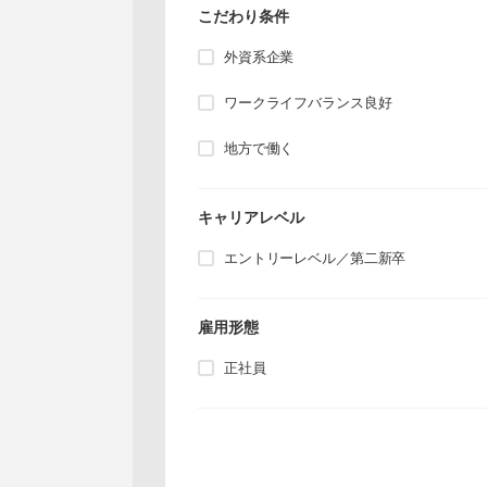
こだわり条件
外資系企業
ワークライフバランス良好
地方で働く
キャリアレベル
エントリーレベル／第二新卒
雇用形態
正社員