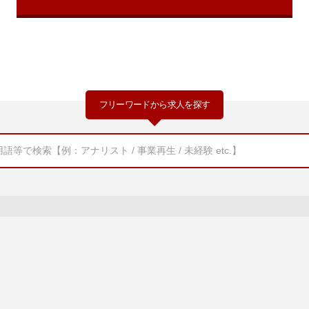
フリーワードから求人を探す