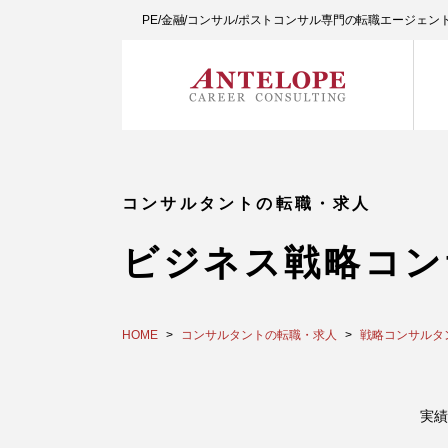
PE/金融/コンサル/ポストコンサル専門の転職エージェ
コンサルタントの転職・求人
ビジネス戦略コン
HOME
コンサルタントの転職・求人
戦略コンサルタ
実績