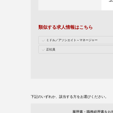
類似する求人情報はこちら
ミドル／アソシエイト～マネージャー
正社員
下記のいずれか、該当する方をお選びください。
履歴書・職務経歴書をお