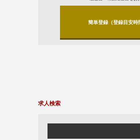
簡単登録（登録目安時
求人検索