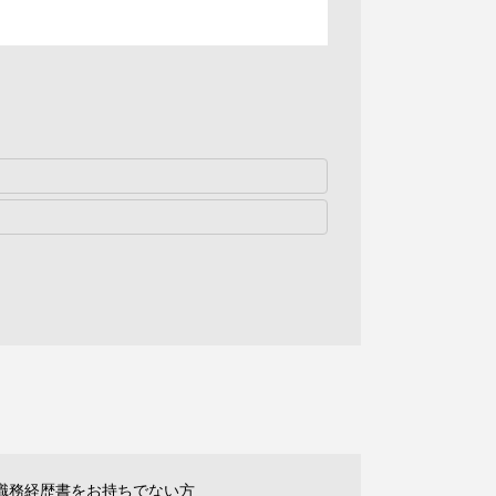
職務経歴書をお持ちでない方