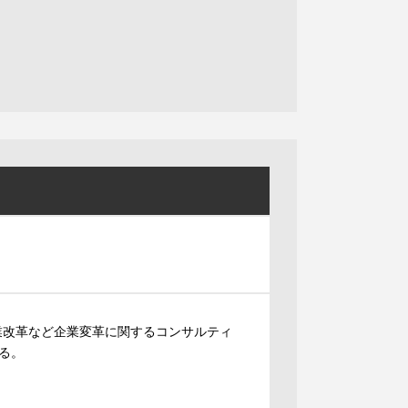
業改革など企業変革に関するコンサルティ
る。