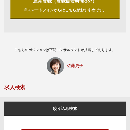
3
通常登録（登録目安時間
分）
※スマートフォンからはこちらがおすすめです。
こちらのポジションは下記コンサルタントが担当しております。
佐藤史子
求人検索
絞り込み検索