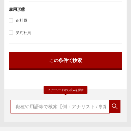
雇用形態
正社員
契約社員
フリーワードから求人を探す