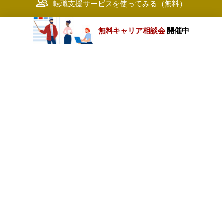
転職支援サービスを使ってみる（無料）
無料キャリア相談会
開催中
カテゴリートップ
職種別求人情報
条件別求人情報
業種別企業一覧
トップページ
会社情報
個人情報保護方針