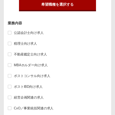
希望職種を選択する
業務内容
公認会計士向け求人
税理士向け求人
不動産鑑定士向け求人
MBAホルダー向け求人
ポストコンサル向け求人
ポストIBD向け求人
経営企画関連の求人
CxO／事業統括関連の求人