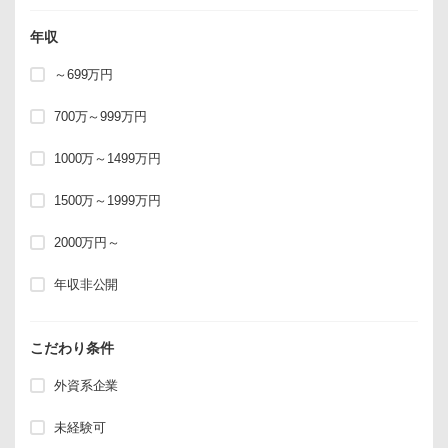
年収
～699万円
700万～999万円
1000万～1499万円
1500万～1999万円
2000万円～
年収非公開
こだわり条件
外資系企業
未経験可