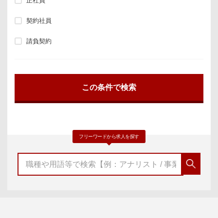
正社員
契約社員
請負契約
フリーワードから求人を探す