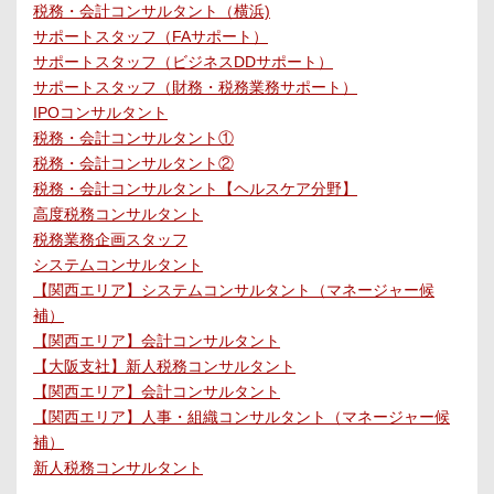
税務・会計コンサルタント（横浜)
サポートスタッフ（FAサポート）
サポートスタッフ（ビジネスDDサポート）
サポートスタッフ（財務・税務業務サポート）
IPOコンサルタント
税務・会計コンサルタント①
税務・会計コンサルタント②
税務・会計コンサルタント【ヘルスケア分野】
高度税務コンサルタント
税務業務企画スタッフ
システムコンサルタント
【関西エリア】システムコンサルタント（マネージャー候
補）
【関西エリア】会計コンサルタント
【大阪支社】新人税務コンサルタント
【関西エリア】会計コンサルタント
【関西エリア】人事・組織コンサルタント（マネージャー候
補）
新人税務コンサルタント