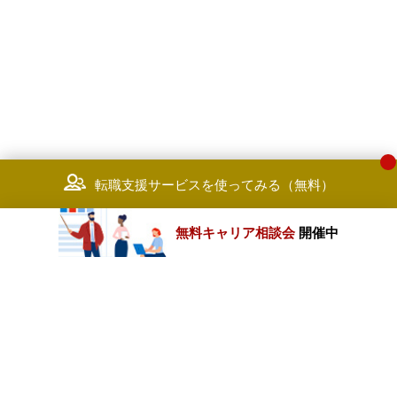
転職支援サービスを使ってみる（無料）
無料キャリア相談会
開催中
カテゴリートップ
職種別求人情報
条件別求人情報