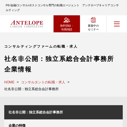
PE/金融/コンサル/ポストコンサル専門の転職エージェント アンテロープキャリアコンサ
ルティング
無料登録・
募集中の
転職相談
セミナー
コンサルティングファームの転職・求人
社名非公開：独立系総合会計事務所
企業情報
HOME
コンサルタントの転職・求人
社名非公開：独立系総合会計事務所
社名非公開：独立系総合会計事務所
企業の特徴