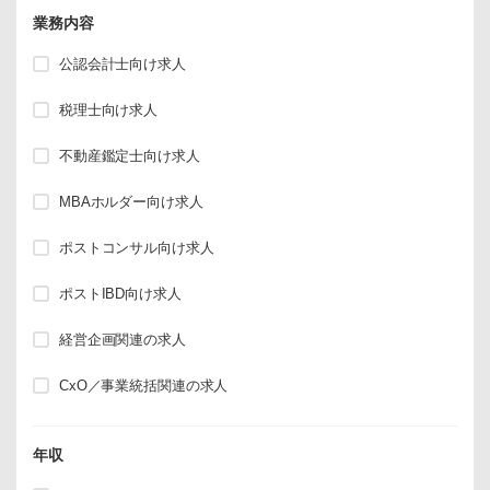
業務内容
公認会計士向け求人
税理士向け求人
不動産鑑定士向け求人
MBAホルダー向け求人
ポストコンサル向け求人
ポストIBD向け求人
経営企画関連の求人
CxO／事業統括関連の求人
年収