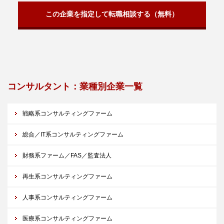
この企業を指定して転職相談する（無料）
コンサルタント：業種別企業一覧
戦略系コンサルティングファーム
総合／IT系コンサルティングファーム
財務系ファーム／FAS／監査法人
再生系コンサルティングファーム
人事系コンサルティングファーム
医療系コンサルティングファーム