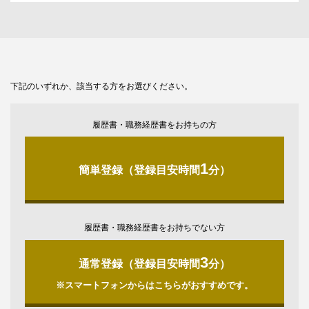
下記のいずれか、該当する方をお選びください。
履歴書・職務経歴書をお持ちの方
1
簡単登録（登録目安時間
分）
履歴書・職務経歴書をお持ちでない方
3
通常登録（登録目安時間
分）
※スマートフォンからはこちらがおすすめです。