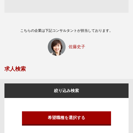
こちらの企業は下記コンサルタントが担当しております。
佐藤史子
求人検索
絞り込み検索
希望職種を選択する