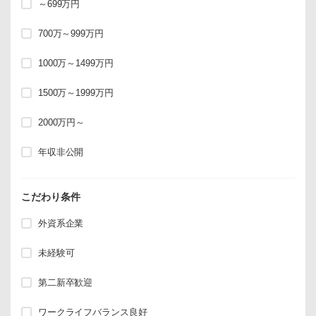
～699万円
700万～999万円
1000万～1499万円
1500万～1999万円
2000万円～
年収非公開
こだわり条件
外資系企業
未経験可
第二新卒歓迎
ワークライフバランス良好