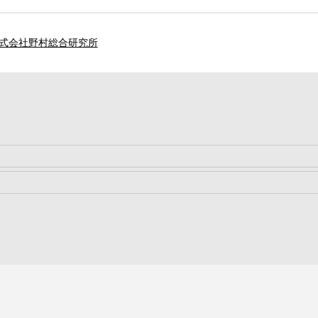
式会社野村総合研究所