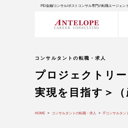
PE/金融/コンサル/ポストコンサル専門の転職エージェ
コンサルタントの転職・求人
プロジェクトリー
実現を目指す＞（
HOME
コンサルタントの転職・求人
ITコンサルタン