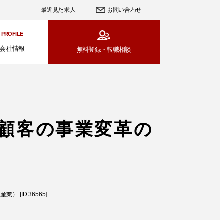
最近見た求人
お問い合わせ
PROFILE
会社情報
無料登録・
転職相談
顧客の事業変革の
[ID:36565]