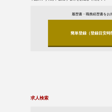
履歴書・職務経歴書をお
簡単登録（登録目安時
求人検索