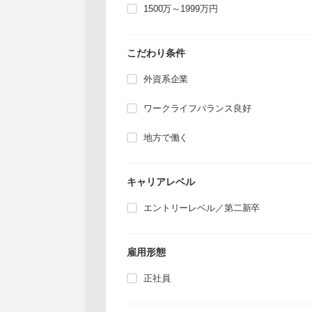
1500万～1999万円
こだわり条件
外資系企業
ワークライフバランス良好
地方で働く
キャリアレベル
エントリーレベル／第二新卒
雇用形態
正社員