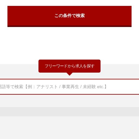
フリーワードから求人を探す