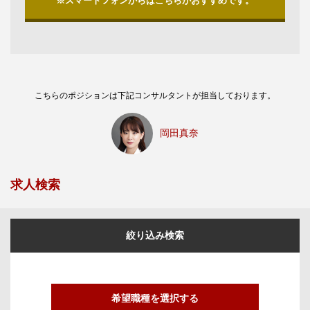
※スマートフォンからはこちらがおすすめです。
こちらのポジションは下記コンサルタントが担当しております。
岡田真奈
求人検索
絞り込み検索
希望職種を選択する