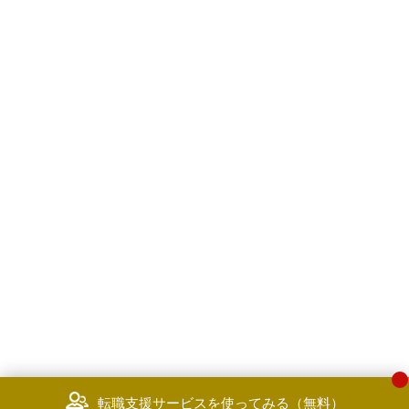
転職支援サービスを使ってみる（無料）