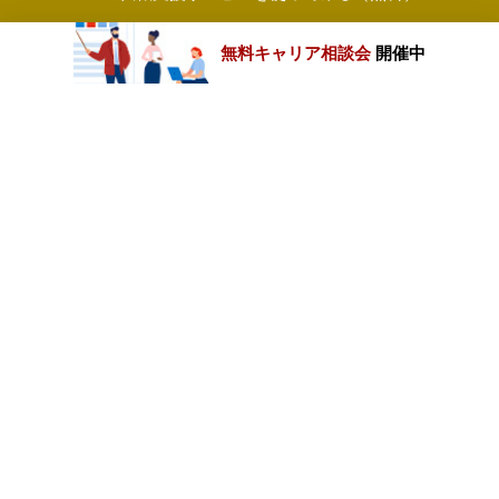
無料キャリア相談会
開催中
カテゴリートップ
職種別求人情報
条件別求人情報
業種別企業一覧
トップページ
会社情報
個人情報保護方針