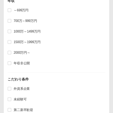
年収
～699万円
700万～999万円
1000万～1499万円
1500万～1999万円
2000万円～
年収非公開
こだわり条件
外資系企業
未経験可
第二新卒歓迎