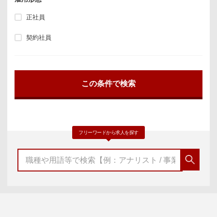
正社員
契約社員
フリーワードから求人を探す