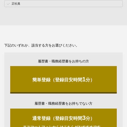
正社員
下記のいずれか、該当する方をお選びください。
履歴書・職務経歴書をお持ちの方
1
簡単登録（登録目安時間
分）
履歴書・職務経歴書をお持ちでない方
3
通常登録（登録目安時間
分）