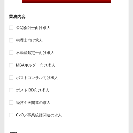
業務内容
公認会計士向け求人
税理士向け求人
不動産鑑定士向け求人
MBAホルダー向け求人
ポストコンサル向け求人
ポストIBD向け求人
経営企画関連の求人
CxO／事業統括関連の求人