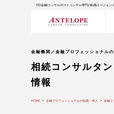
PE/金融/コンサル/ポストコンサル専門の転職エージェ
金融機関／金融プロフェッショナル
相続コンサルタン
情報
HOME
金融プロフェッショナルの転職・求人
金融リ