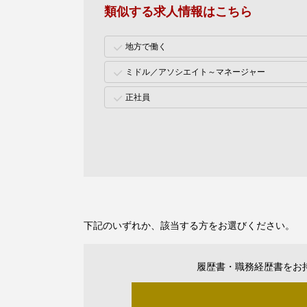
類似する求人情報はこちら
地方で働く
ミドル／アソシエイト～マネージャー
正社員
下記のいずれか、該当する方をお選びください。
履歴書・職務経歴書をお