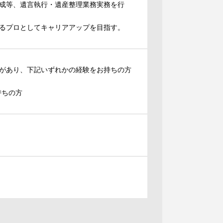
成等、遺言執行・遺産整理業務実務を行
るプロとしてキャリアアップを目指す。
があり、下記いずれかの経験をお持ちの方
持ちの方