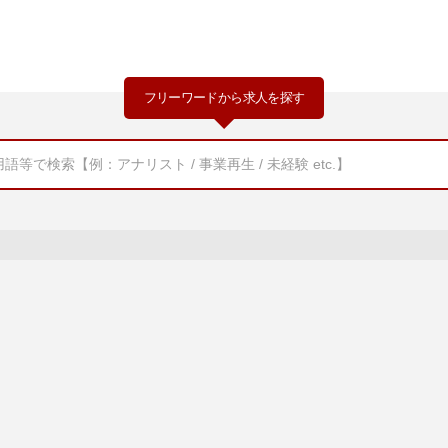
フリーワードから求人を探す