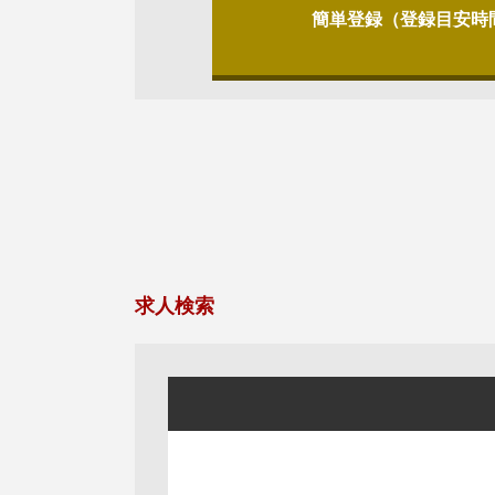
簡単登録（登録目安時
求人検索