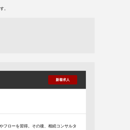
す。
新着求人
やフローを習得。その後、相続コンサルタ