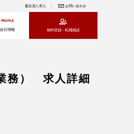
最近見た求人
お問い合わせ
PROFILE
会社情報
無料登録・
転職相談
業務） 求人詳細