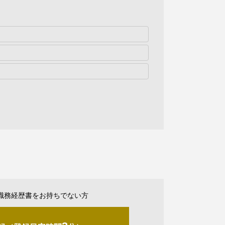
職務経歴書をお持ちでない方