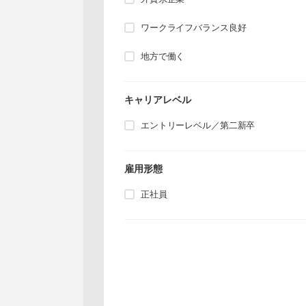
ワークライフバランス良好
地方で働く
キャリアレベル
エントリーレベル／第二新卒
雇用形態
正社員