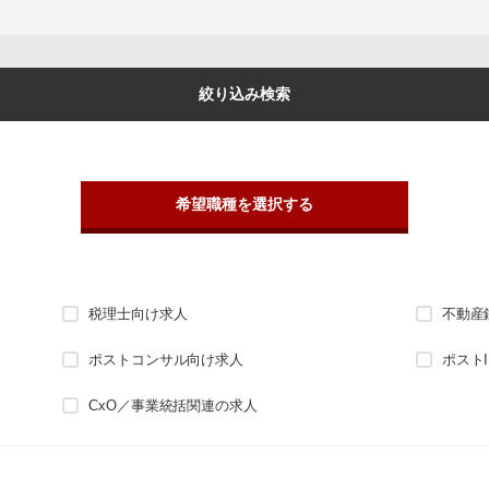
絞り込み検索
希望職種を選択する
税理士向け求人
不動産
ポストコンサル向け求人
ポスト
CxO／事業統括関連の求人