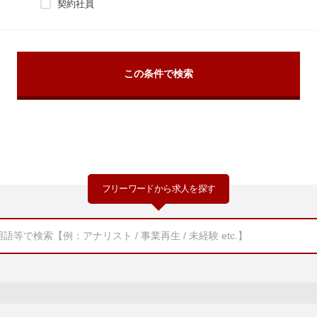
契約社員
フリーワードから求人を探す