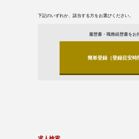
下記のいずれか、該当する方をお選びください。
履歴書・職務経歴書をお
簡単登録（登録目安時
求人検索