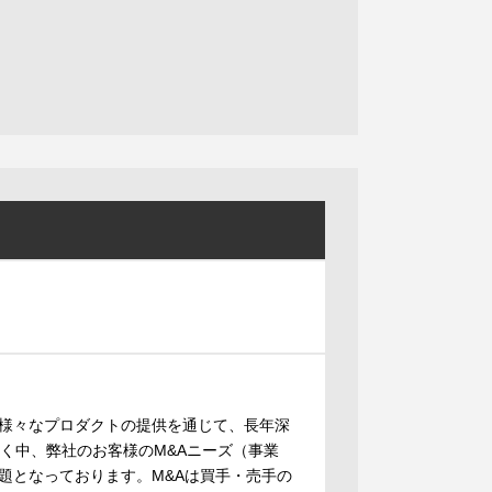
様々なプロダクトの提供を通じて、長年深
く中、弊社のお客様のM&Aニーズ（事業
題となっております。M&Aは買手・売手の