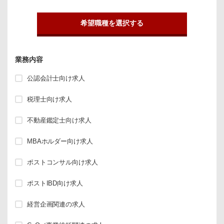
希望職種を選択する
業務内容
公認会計士向け求人
税理士向け求人
不動産鑑定士向け求人
MBAホルダー向け求人
ポストコンサル向け求人
ポストIBD向け求人
経営企画関連の求人