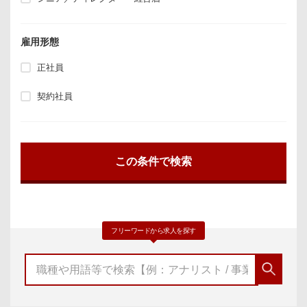
雇用形態
正社員
契約社員
フリーワードから求人を探す