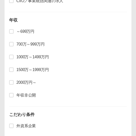
CxO／事業統括関連の求人
年収
～699万円
700万～999万円
1000万～1499万円
1500万～1999万円
2000万円～
年収非公開
こだわり条件
外資系企業