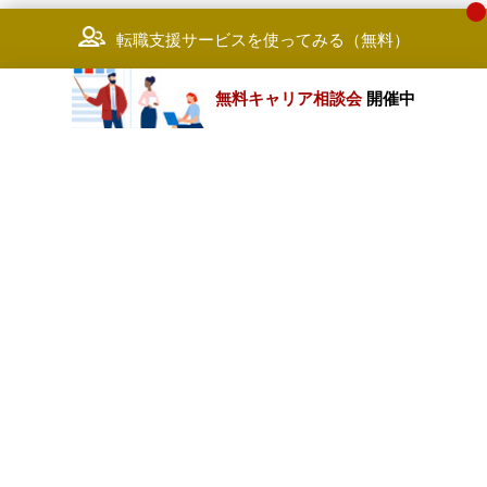
転職支援サービスを使ってみる（無料）
無料キャリア相談会
開催中
カテゴリートップ
職種別求人情報
条件別求人情報
業種別企業一覧
トップページ
会社情報