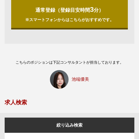
3
通常登録（登録目安時間
分）
※スマートフォンからはこちらがおすすめです。
こちらのポジションは下記コンサルタントが担当しております。
池端優美
求人検索
絞り込み検索