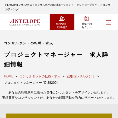
PE/金融/コンサル/ポストコンサル専門の転職エージェント アンテロープキャリアコンサ
ルティング
無料登録・
募集中の
転職相談
セミナー
コンサルタントの転職・求人
プロジェクトマネージャー 求人詳
細情報
HOME
コンサルタントの転職・求人
戦略コンサルタント
プロジェクトマネージャー [ID:38200]
あなたの転職意向に沿った専任コンサルタントをアサインいたします。
実績豊富なコンサルタントが、あなたの転職活動を強力にサポートいたします。