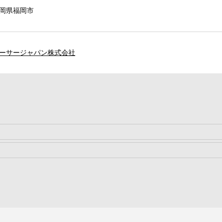
岡県福岡市
ーサージャパン株式会社