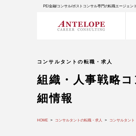
PE/金融/コンサル/ポストコンサル専門の転職エージェ
コンサルタントの転職・求人
組織・人事戦略コ
細情報
HOME
コンサルタントの転職・求人
コンサルタント