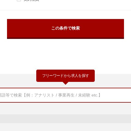
フリーワードから求人を探す