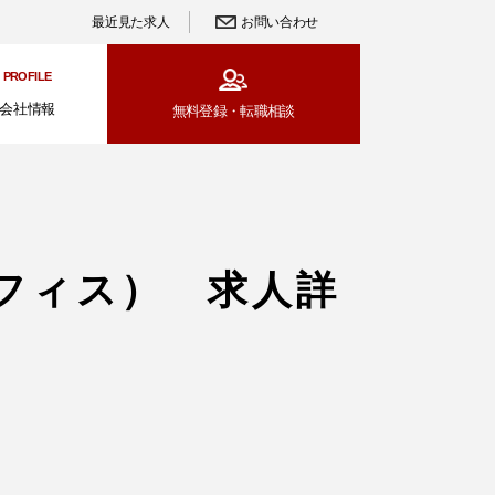
最近見た求人
お問い合わせ
PROFILE
会社情報
無料登録・
転職相談
フィス） 求人詳