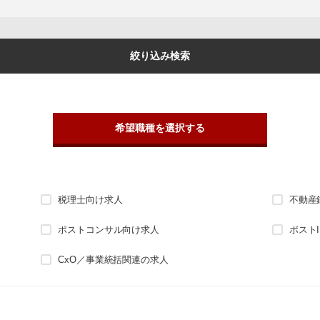
絞り込み検索
希望職種を選択する
税理士向け求人
不動産
ポストコンサル向け求人
ポスト
CxO／事業統括関連の求人