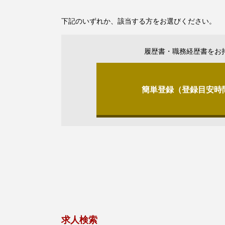
下記のいずれか、該当する方をお選びください。
履歴書・職務経歴書をお
簡単登録（登録目安時
求人検索