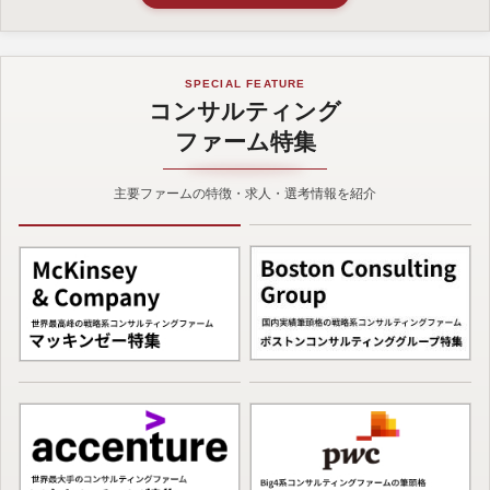
SPECIAL FEATURE
コンサルティング
ファーム特集
主要ファームの特徴・求人・選考情報を紹介