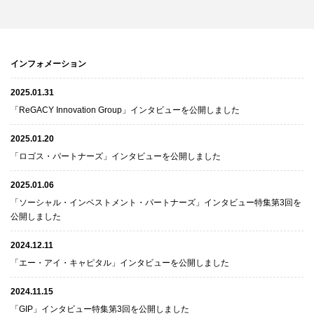
インフォメーション
2025.01.31
「ReGACY Innovation Group」インタビューを公開しました
2025.01.20
「ロゴス・パートナーズ」インタビューを公開しました
2025.01.06
「ソーシャル・インベストメント・パートナーズ」インタビュー特集第3回を
公開しました
2024.12.11
「エー・アイ・キャピタル」インタビューを公開しました
2024.11.15
「GIP」インタビュー特集第3回を公開しました