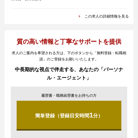
この求人の詳細情報を見る
質の高い情報と丁寧なサポートを提供
求人のご案内を希望される方は、下のボタンから「無料登録・転職相
談」のご登録をお願いいたします。
中長期的な視点で伴走する、あなたの「パーソナ
ル・エージェント」
履歴書・職務経歴書をお持ちの方
1
簡単登録（登録目安時間
分）