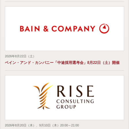
2026年8月22日（土）
ベイン・アンド・カンパニー「中途採用選考会」8月22日（土）開催
2026年8月20日（木）、9月10日（木）20:00～21:00