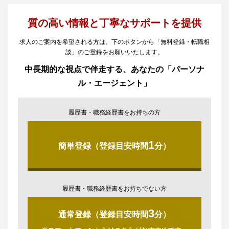
質の高い情報と丁寧なサポートを提供
求人のご案内を希望される方は、下のボタンから「無料登録・転職相
談」のご登録をお願いいたします。
中長期的な視点で伴走する、あなたの「パーソナ
ル・エージェント」
履歴書・職務経歴書をお持ちの方
1
簡単登録（登録目安時間
分）
履歴書・職務経歴書をお持ちでない方
3
通常登録（登録目安時間
分）