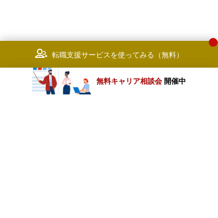
転職支援サービスを使ってみる（無料）
無料キャリア相談会
開催中
カテゴリートップ
職種別求人情報
条件別求人情報
業種別企業一覧
トップページ