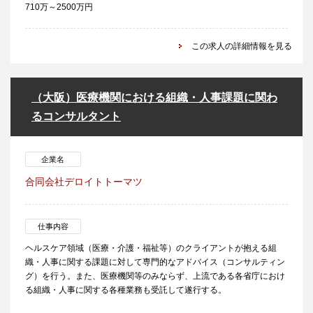
710万～2500万円
この求人の詳細情報を見る
（大阪）医療機関における組織・人事課題に関わ
るコンサルタント
企業名
合同会社デロイトトーマツ
仕事内容
ヘルスケア領域（医療・介護・福祉等）のクライアントが抱える組
織・人事に関する課題に対して専門的なアドバイス（コンサルティン
グ）を行う。また、医療機関等のみならず、上流である各省庁におけ
る組織・人事に関する各種業務も受託して遂行する。