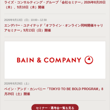
ライズ・コンサルティング・グループ「会社セミナー」2026年8月20日
（木）、9月10日（木）開催
2026年9月13日（日）10:00～12:30
エンデバー・ユナイテッド「オフライン・オンライン同時開催キャリ
アセミナー」9月13日（日）開催
2026年8月29日（土）
ベイン・アンド・カンパニー「TOKYO TO BE BOLD PROGRAM」8
月29日（土）開催
セミナー・選考会一覧を見る