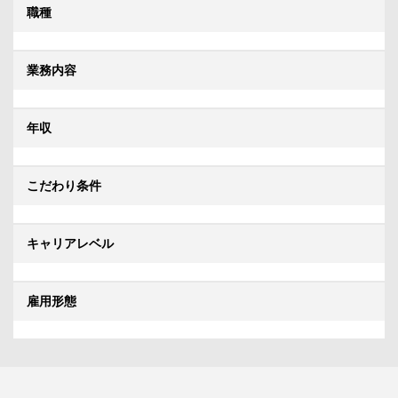
職種
業務内容
年収
こだわり条件
キャリアレベル
雇用形態