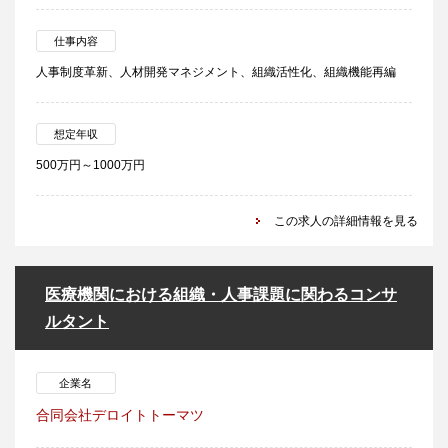
仕事内容
人事制度革新、人材開発マネジメント、組織活性化、組織機能再編
想定年収
500万円～1000万円
この求人の詳細情報を見る
医療機関における組織・人事課題に関わるコンサ
ルタント
企業名
合同会社デロイトトーマツ