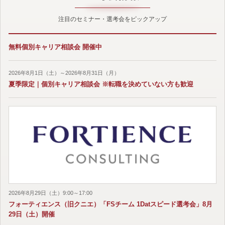
注目のセミナー・選考会をピックアップ
無料個別キャリア相談会 開催中
2026年8月1日（土）～2026年8月31日（月）
夏季限定｜個別キャリア相談会 ※転職を決めていない方も歓迎
2026年8月29日（土）9:00～17:00
フォーティエンス（旧クニエ）「FSチーム 1Datスピード選考会」8月
29日（土）開催