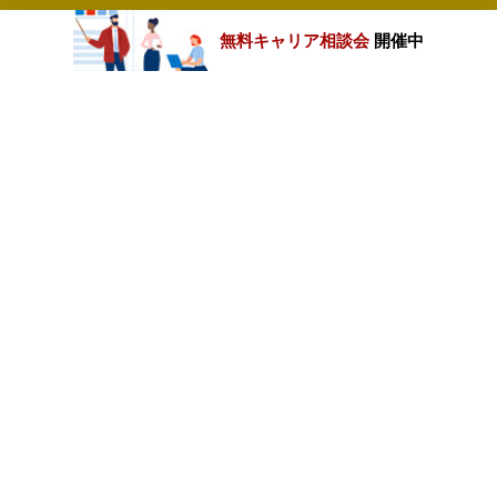
無料キャリア相談会
開催中
カテゴリートップ
職種別求人情報
条件別求人情報
業種別企業一覧
トップページ
会社情報
個人情報保護方針
サイトマップ