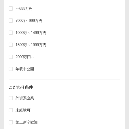
～699万円
700万～999万円
1000万～1499万円
1500万～1999万円
2000万円～
年収非公開
こだわり条件
外資系企業
未経験可
第二新卒歓迎