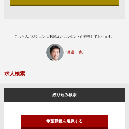
こちらのポジションは下記コンサルタントが担当しております。
渡邉一也
求人検索
絞り込み検索
希望職種を選択する