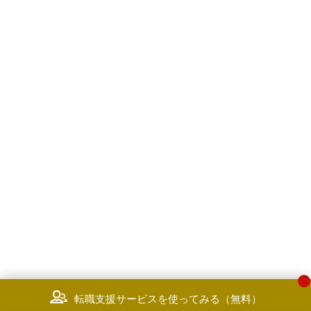
転職支援サービスを使ってみる（無料）