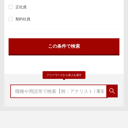
正社員
契約社員
フリーワードから求人を探す