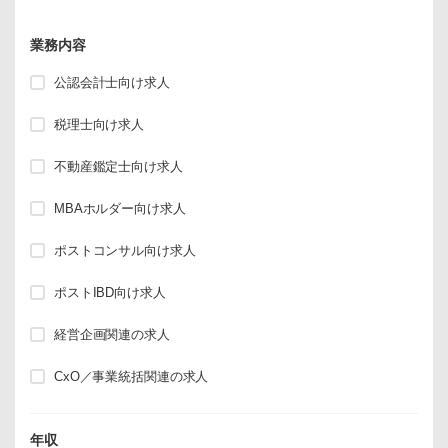
業務内容
公認会計士向け求人
税理士向け求人
不動産鑑定士向け求人
MBAホルダー向け求人
ポストコンサル向け求人
ポストIBD向け求人
経営企画関連の求人
CxO／事業統括関連の求人
年収