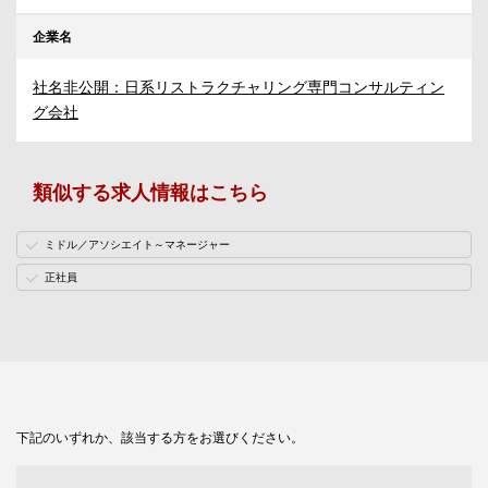
企業名
社名非公開：日系リストラクチャリング専門コンサルティン
グ会社
類似する求人情報はこちら
ミドル／アソシエイト～マネージャー
正社員
下記のいずれか、該当する方をお選びください。