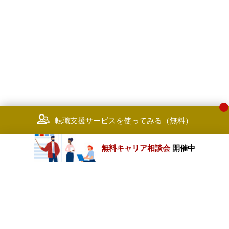
転職支援サービスを使ってみる（無料）
無料キャリア相談会
開催中
カテゴリートップ
職種別求人情報