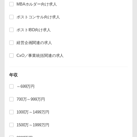
MBAホルダー向け求人
ポストコンサル向け求人
ポストIBD向け求人
経営企画関連の求人
CxO／事業統括関連の求人
年収
～699万円
700万～999万円
1000万～1499万円
1500万～1999万円