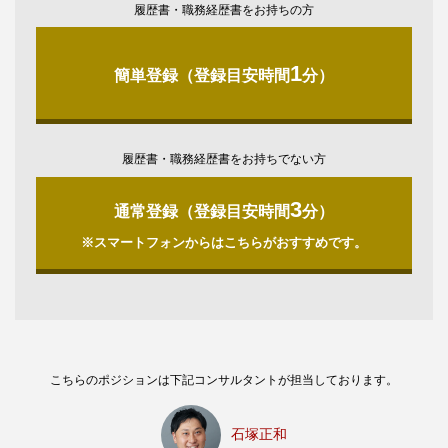
履歴書・職務経歴書をお持ちの方
1
簡単登録（登録目安時間
分）
履歴書・職務経歴書をお持ちでない方
3
通常登録（登録目安時間
分）
※スマートフォンからはこちらがおすすめです。
こちらのポジションは下記コンサルタントが担当しております。
石塚正和