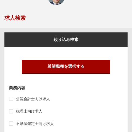
求人検索
絞り込み検索
希望職種を選択する
業務内容
公認会計士向け求人
税理士向け求人
不動産鑑定士向け求人