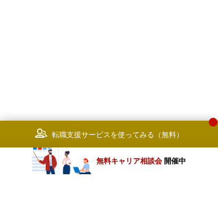
転職支援サービスを使ってみる（無料）
無料キャリア相談会
開催中
カテゴリートップ
職種別求人情報