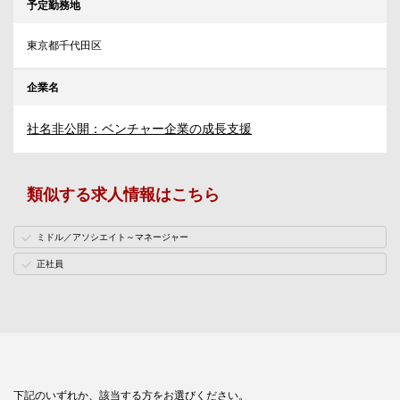
予定勤務地
東京都千代田区
企業名
社名非公開：ベンチャー企業の成長支援
類似する求人情報はこちら
ミドル／アソシエイト～マネージャー
正社員
下記のいずれか、該当する方をお選びください。