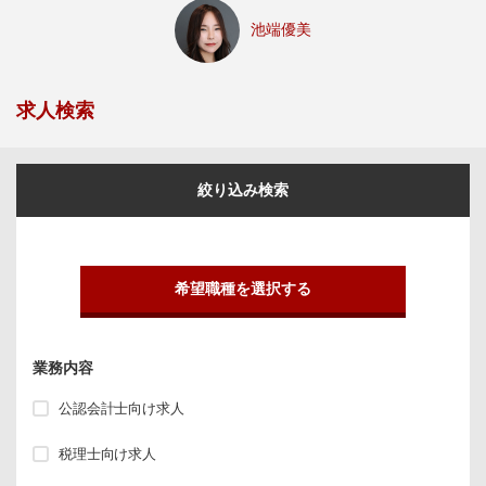
池端優美
求人検索
絞り込み検索
希望職種を選択する
業務内容
公認会計士向け求人
税理士向け求人