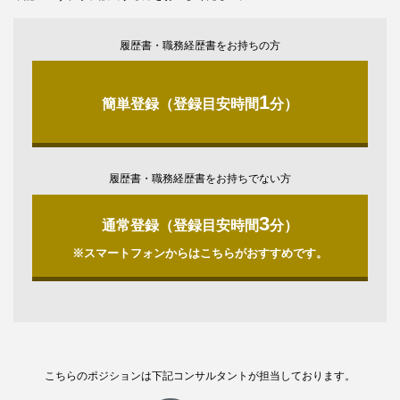
履歴書・職務経歴書をお持ちの方
1
簡単登録（登録目安時間
分）
履歴書・職務経歴書をお持ちでない方
3
通常登録（登録目安時間
分）
※スマートフォンからはこちらがおすすめです。
こちらのポジションは下記コンサルタントが担当しております。