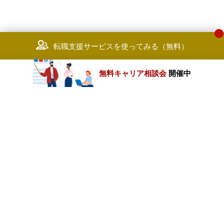
転職支援サービスを使ってみる（無料）
無料キャリア相談会
開催中
カテゴリートップ
職種別求人情報
条件別求人情報
業種別企業一覧
トップページ