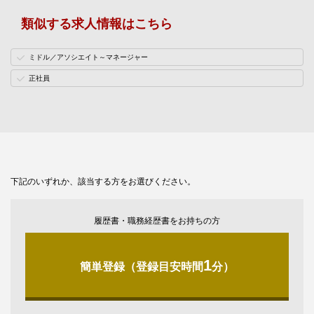
類似する求人情報はこちら
ミドル／アソシエイト～マネージャー
正社員
下記のいずれか、該当する方をお選びください。
履歴書・職務経歴書をお持ちの方
1
簡単登録（登録目安時間
分）