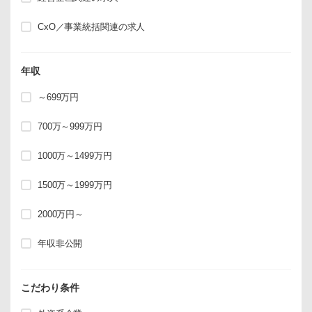
CxO／事業統括関連の求人
年収
～699万円
700万～999万円
1000万～1499万円
1500万～1999万円
2000万円～
年収非公開
こだわり条件