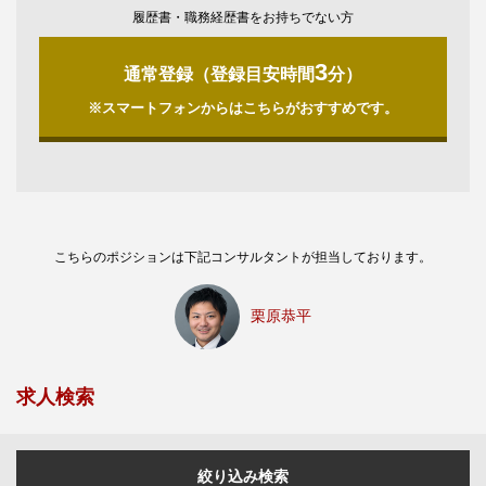
履歴書・職務経歴書をお持ちでない方
3
通常登録（登録目安時間
分）
※スマートフォンからはこちらがおすすめです。
こちらのポジションは下記コンサルタントが担当しております。
栗原恭平
求人検索
絞り込み検索