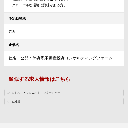
・グローバルな環境に興味がある方。
予定勤務地
赤坂
企業名
社名非公開：外資系不動産投資コンサルティングファーム
類似する求人情報はこちら
ミドル／アソシエイト～マネージャー
正社員