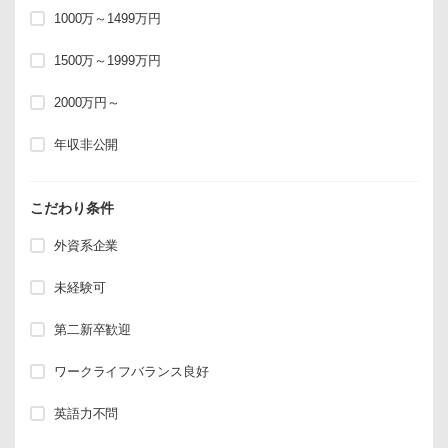
1000万～1499万円
1500万～1999万円
2000万円～
年収非公開
こだわり条件
外資系企業
未経験可
第二新卒歓迎
ワークライフバランス良好
英語力不問