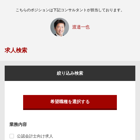
こちらのポジションは下記コンサルタントが担当しております。
渡邉一也
求人検索
絞り込み検索
希望職種を選択する
業務内容
公認会計士向け求人