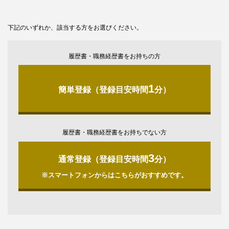
下記のいずれか、該当する方をお選びください。
履歴書・職務経歴書をお持ちの方
1
簡単登録（登録目安時間
分）
履歴書・職務経歴書をお持ちでない方
3
通常登録（登録目安時間
分）
※スマートフォンからはこちらがおすすめです。