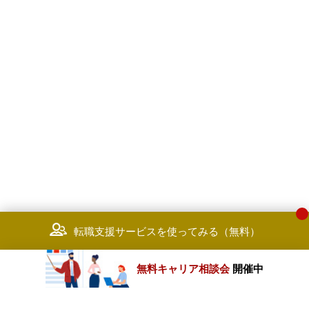
転職支援サービスを使ってみる（無料）
無料キャリア相談会
開催中
カテゴリートップ