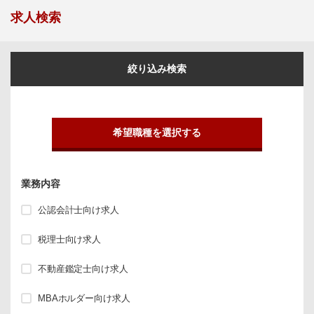
求人検索
絞り込み検索
希望職種を選択する
業務内容
公認会計士向け求人
税理士向け求人
不動産鑑定士向け求人
MBAホルダー向け求人