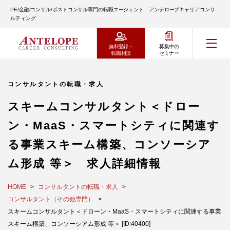
PE/金融/コンサル/ポストコンサル専門の転職エージェント アンテロープキャリアコンサ
ルティング
無料登録・
募集中の
転職相談
セミナー
コンサルタントの転職・求人
スキームコンサルタント＜ドロー
ン・MaaS・スマートシティに関連す
る事業スキーム構築、コンソーシア
ム形成 等＞ 求人詳細情報
HOME
コンサルタントの転職・求人
コンサルタント（その他専門）
スキームコンサルタント＜ドローン・MaaS・スマートシティに関連する事業
スキーム構築、コンソーシアム形成 等＞ [ID:40400]