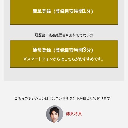
1
簡単登録（登録目安時間
分）
履歴書・職務経歴書をお持ちでない方
3
通常登録（登録目安時間
分）
※スマートフォンからはこちらがおすすめです。
こちらのポジションは下記コンサルタントが担当しております。
藤沢将貴