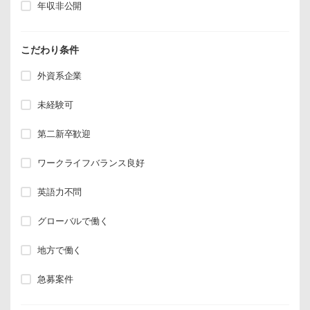
年収非公開
こだわり条件
外資系企業
未経験可
第二新卒歓迎
ワークライフバランス良好
英語力不問
グローバルで働く
地方で働く
急募案件