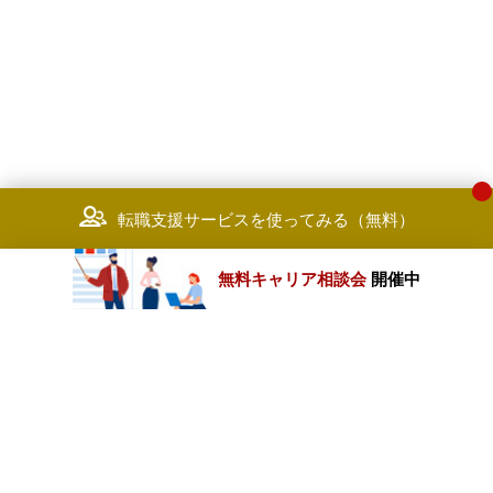
転職支援サービスを使ってみる（無料）
無料キャリア相談会
開催中
カテゴリートップ
職種別求人情報
条件別求人情報