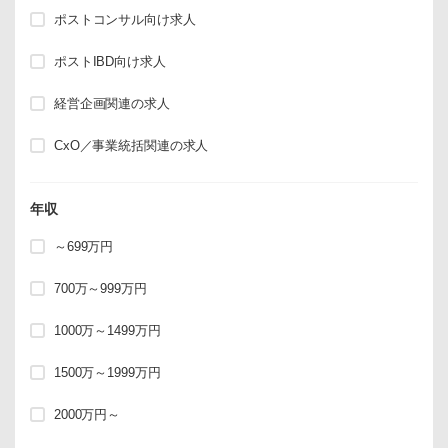
ポストコンサル向け求人
ポストIBD向け求人
経営企画関連の求人
CxO／事業統括関連の求人
年収
～699万円
700万～999万円
1000万～1499万円
1500万～1999万円
2000万円～