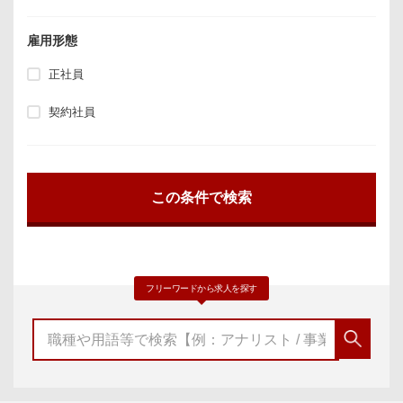
雇用形態
正社員
契約社員
フリーワードから求人を探す