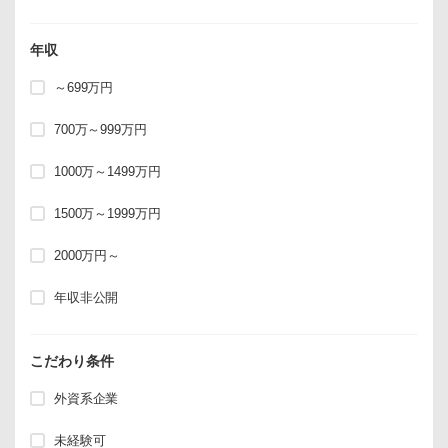
年収
～699万円
700万～999万円
1000万～1499万円
1500万～1999万円
2000万円～
年収非公開
こだわり条件
外資系企業
未経験可