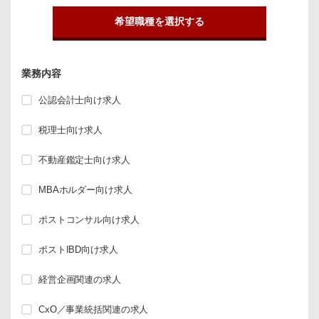
希望職種を選択する
業務内容
公認会計士向け求人
税理士向け求人
不動産鑑定士向け求人
MBAホルダー向け求人
ポストコンサル向け求人
ポストIBD向け求人
経営企画関連の求人
CxO／事業統括関連の求人