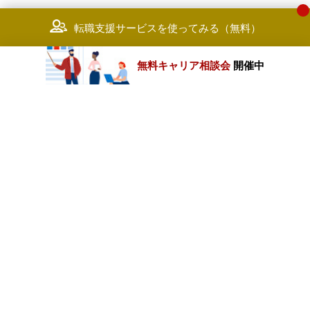
転職支援サービスを使ってみる（無料）
無料キャリア相談会
開催中
カテゴリートップ
職種別求人情報
条件別求人情報
業種別企業一覧
トップページ
会社情報