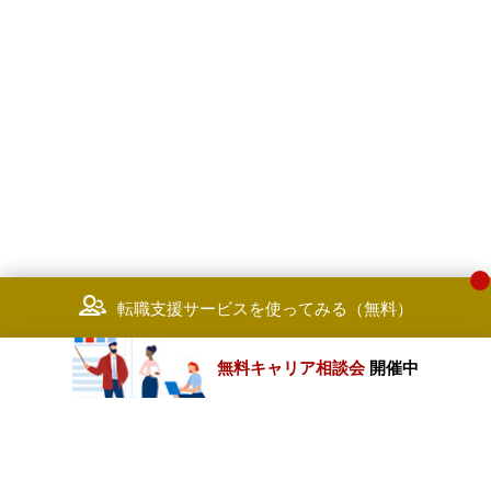
転職支援サービスを使ってみる（無料）
無料キャリア相談会
開催中
カテゴリートップ
職種別求人情報