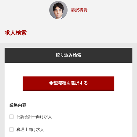
藤沢将貴
求人検索
絞り込み検索
希望職種を選択する
業務内容
公認会計士向け求人
税理士向け求人