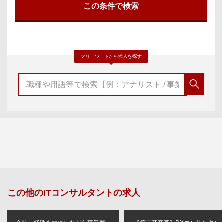
フリーワードから求人を探す
この他の
ITコンサルタント
の求人