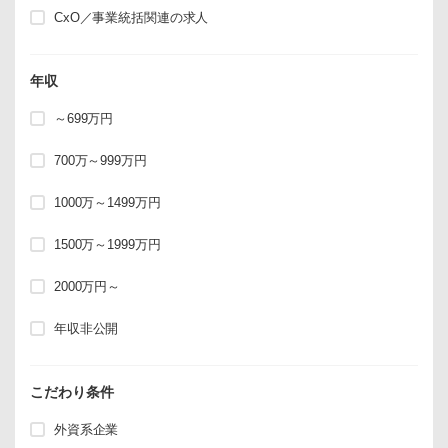
CxO／事業統括関連の求人
年収
～699万円
700万～999万円
1000万～1499万円
1500万～1999万円
2000万円～
年収非公開
こだわり条件
外資系企業