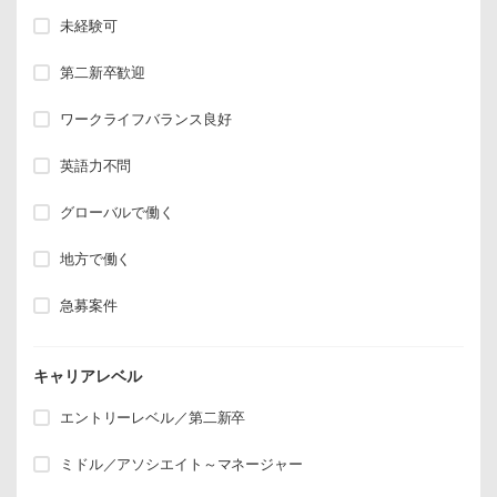
未経験可
第二新卒歓迎
ワークライフバランス良好
英語力不問
グローバルで働く
地方で働く
急募案件
キャリアレベル
エントリーレベル／第二新卒
ミドル／アソシエイト～マネージャー