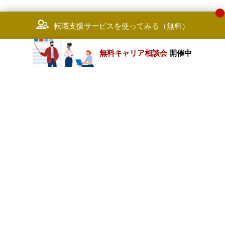
転職支援サービスを使ってみる（無料）
無料キャリア相談会
開催中
カテゴリートップ
職種別求人情報
条件別求人情報
業種別企業一覧
トップページ
会社情報