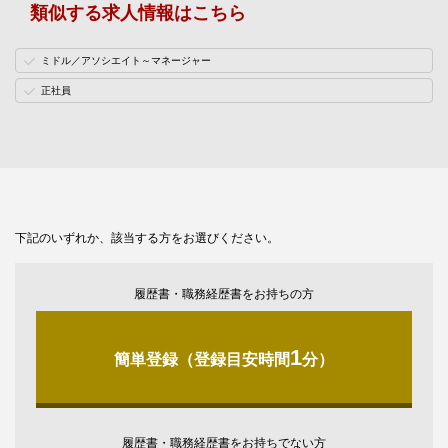
類似する求人情報はこちら
ミドル／アソシエイト～マネージャー
正社員
下記のいずれか、該当する方をお選びください。
履歴書・職務経歴書をお持ちの方
1
簡単登録（登録目安時間
分）
履歴書・職務経歴書をお持ちでない方