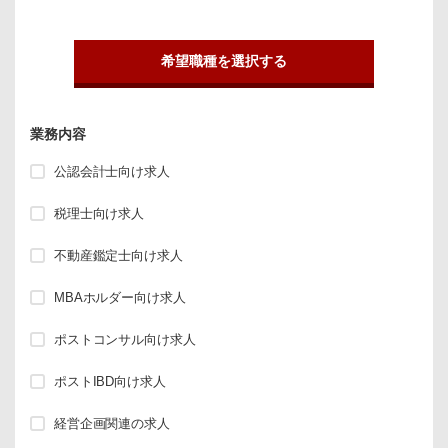
希望職種を選択する
業務内容
公認会計士向け求人
税理士向け求人
不動産鑑定士向け求人
MBAホルダー向け求人
ポストコンサル向け求人
ポストIBD向け求人
経営企画関連の求人