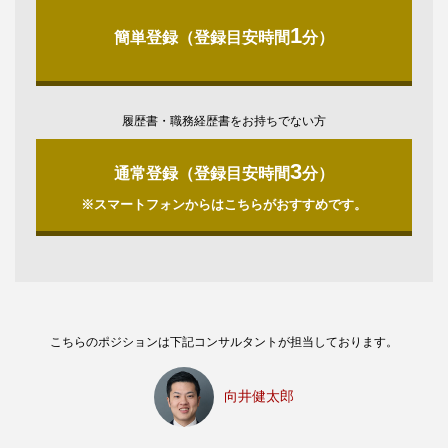
1
簡単登録（登録目安時間
分）
履歴書・職務経歴書をお持ちでない方
3
通常登録（登録目安時間
分）
※スマートフォンからはこちらがおすすめです。
こちらのポジションは下記コンサルタントが担当しております。
向井健太郎