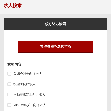
求人検索
絞り込み検索
希望職種を選択する
業務内容
公認会計士向け求人
税理士向け求人
不動産鑑定士向け求人
MBAホルダー向け求人