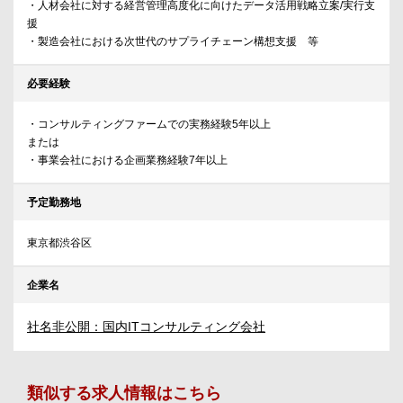
・人材会社に対する経営管理高度化に向けたデータ活用戦略立案/実行支
援
・製造会社における次世代のサプライチェーン構想支援 等
必要経験
・コンサルティングファームでの実務経験5年以上
または
・事業会社における企画業務経験7年以上
予定勤務地
東京都渋谷区
企業名
社名非公開：国内ITコンサルティング会社
類似する求人情報はこちら