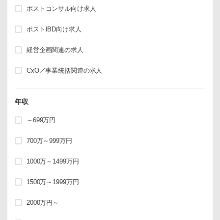
ポストコンサル向け求人
ポストIBD向け求人
経営企画関連の求人
CxO／事業統括関連の求人
年収
～699万円
700万～999万円
1000万～1499万円
1500万～1999万円
2000万円～