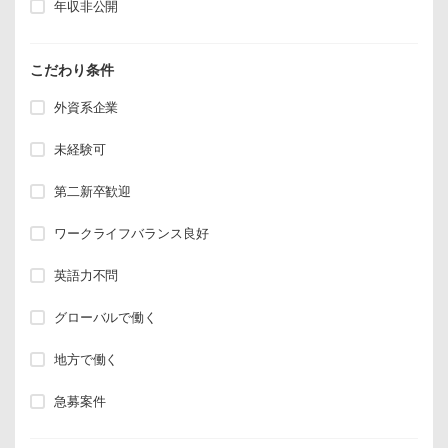
年収非公開
こだわり条件
外資系企業
未経験可
第二新卒歓迎
ワークライフバランス良好
英語力不問
グローバルで働く
地方で働く
急募案件