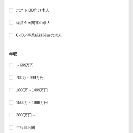
ポストIBD向け求人
経営企画関連の求人
CxO／事業統括関連の求人
年収
～699万円
700万～999万円
1000万～1499万円
1500万～1999万円
2000万円～
年収非公開