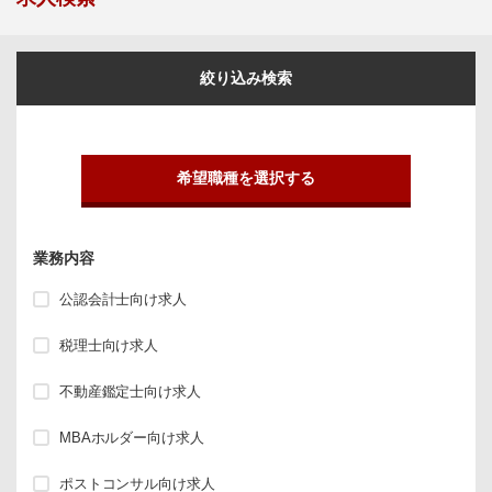
絞り込み検索
希望職種を選択する
業務内容
公認会計士向け求人
税理士向け求人
不動産鑑定士向け求人
MBAホルダー向け求人
ポストコンサル向け求人