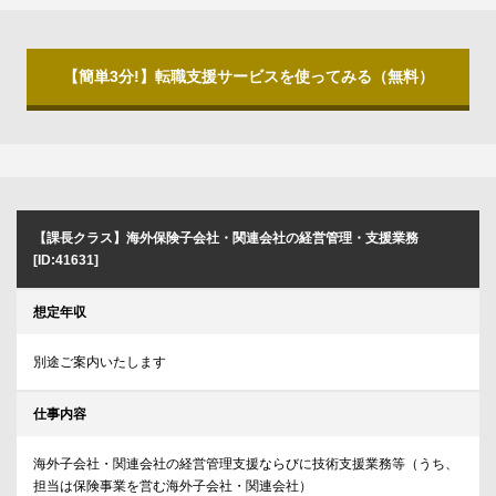
【簡単3分!】転職支援サービスを使ってみる（無料）
【課長クラス】海外保険子会社・関連会社の経営管理・支援業務
[ID:41631]
想定年収
別途ご案内いたします
仕事内容
海外子会社・関連会社の経営管理支援ならびに技術支援業務等（うち、
担当は保険事業を営む海外子会社・関連会社）