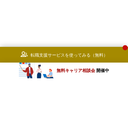
転職支援サービスを使ってみる（無料）
無料キャリア相談会
開催中
カテゴリートップ
職種別求人情報
条件別求人情報