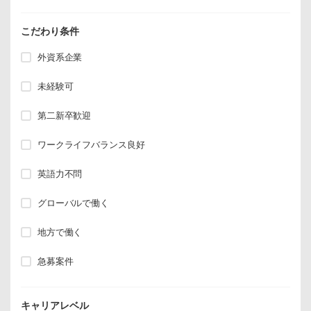
こだわり条件
外資系企業
未経験可
第二新卒歓迎
ワークライフバランス良好
英語力不問
グローバルで働く
地方で働く
急募案件
キャリアレベル