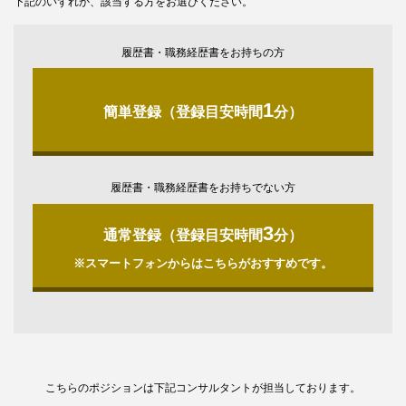
下記のいずれか、該当する方をお選びください。
履歴書・職務経歴書をお持ちの方
1
簡単登録（登録目安時間
分）
履歴書・職務経歴書をお持ちでない方
3
通常登録（登録目安時間
分）
※スマートフォンからはこちらがおすすめです。
こちらのポジションは下記コンサルタントが担当しております。