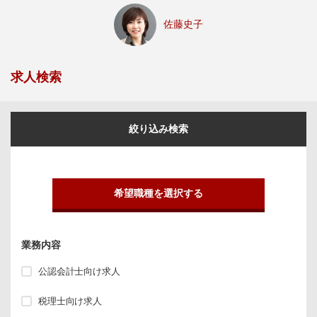
佐藤史子
求人検索
絞り込み検索
希望職種を選択する
業務内容
公認会計士向け求人
税理士向け求人