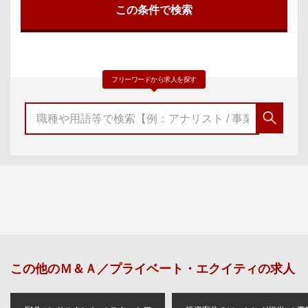
フリーワードから求人を探す
この他の
Ｍ＆Ａ／プライベート・エクイティ
の求人