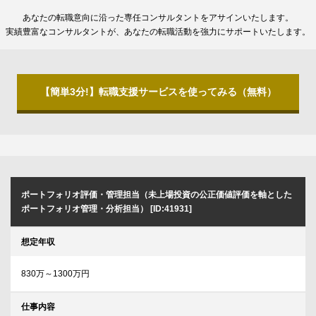
あなたの転職意向に沿った専任コンサルタントをアサインいたします。
実績豊富なコンサルタントが、あなたの転職活動を強力にサポートいたします。
【簡単3分!】転職支援サービスを使ってみる（無料）
ポートフォリオ評価・管理担当（未上場投資の公正価値評価を軸とした
ポートフォリオ管理・分析担当） [ID:41931]
想定年収
830万～1300万円
仕事内容