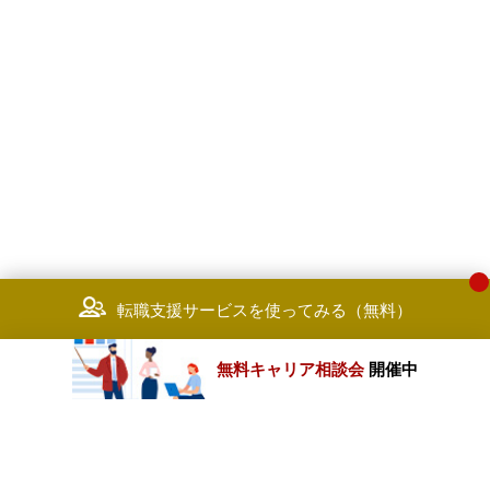
転職支援サービスを使ってみる（無料）
無料キャリア相談会
開催中
カテゴリートップ
職種別求人情報