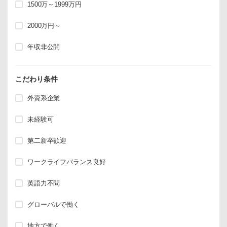
1500万～1999万円
2000万円～
年収非公開
こだわり条件
外資系企業
未経験可
第二新卒歓迎
ワークライフバランス良好
英語力不問
グローバルで働く
地方で働く