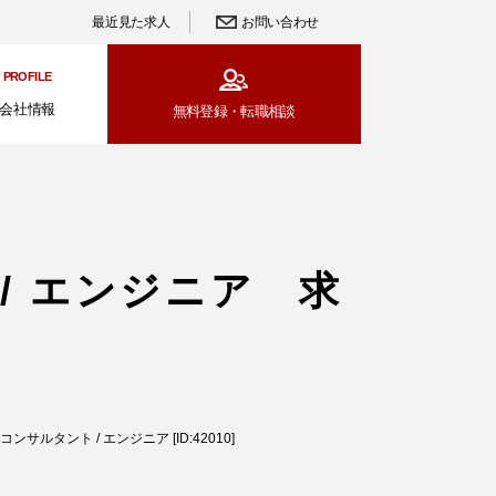
最近見た求人
お問い合わせ
PROFILE
会社情報
無料登録・
転職相談
/ エンジニア 求
ルタント / エンジニア [ID:42010]