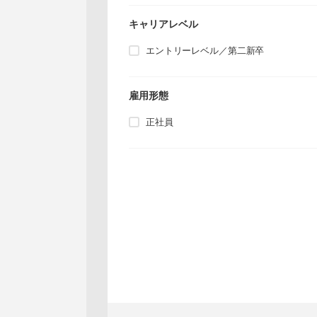
キャリアレベル
エントリーレベル／第二新卒
雇用形態
正社員