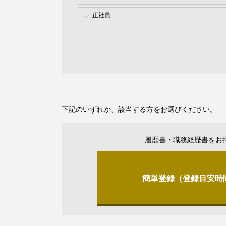
正社員
下記のいずれか、該当する方をお選びください。
履歴書・職務経歴書をお
簡単登録（登録目安時