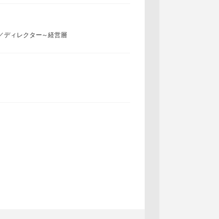
／ディレクター～経営層