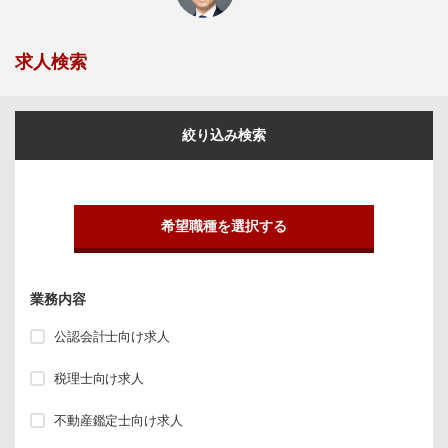
求人検索
絞り込み検索
希望職種を選択する
業務内容
公認会計士向け求人
税理士向け求人
不動産鑑定士向け求人