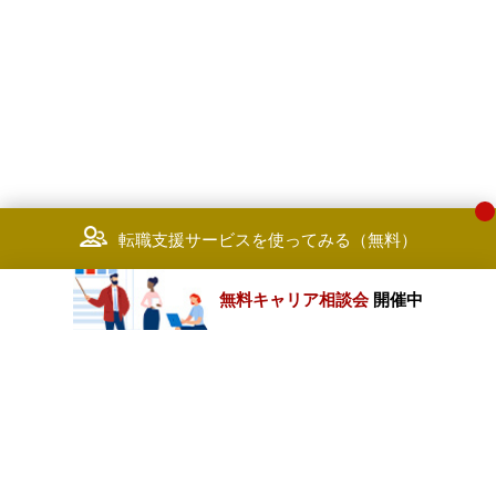
転職支援サービスを使ってみる（無料）
無料キャリア相談会
開催中
カテゴリートップ
職種別求人情報
条件別求人情報