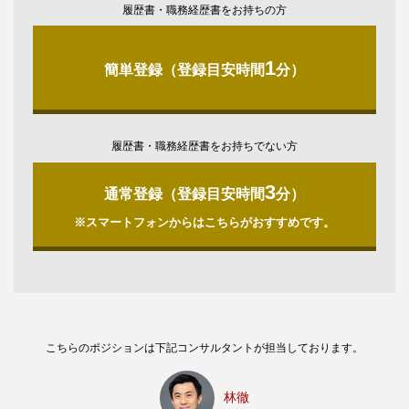
履歴書・職務経歴書をお持ちの方
1
簡単登録（登録目安時間
分）
履歴書・職務経歴書をお持ちでない方
3
通常登録（登録目安時間
分）
※スマートフォンからはこちらがおすすめです。
こちらのポジションは下記コンサルタントが担当しております。
林徹