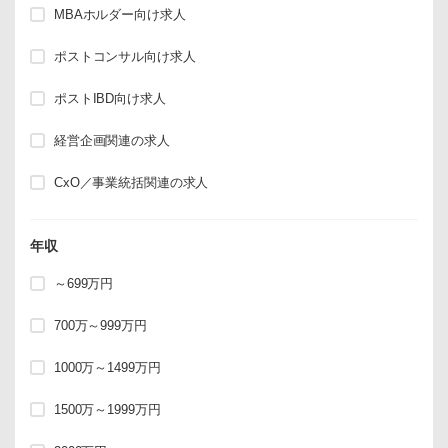
MBAホルダー向け求人
ポストコンサル向け求人
ポストIBD向け求人
経営企画関連の求人
CxO／事業統括関連の求人
年収
～699万円
700万～999万円
1000万～1499万円
1500万～1999万円