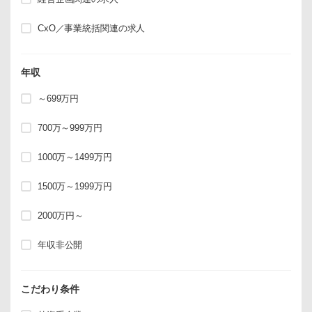
CxO／事業統括関連の求人
年収
～699万円
700万～999万円
1000万～1499万円
1500万～1999万円
2000万円～
年収非公開
こだわり条件