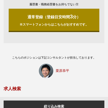
履歴書・職務経歴書をお持ちでない方
3
通常登録（登録目安時間
分）
※スマートフォンからはこちらがおすすめです。
こちらのポジションは下記コンサルタントが担当しております。
栗原恭平
求人検索
絞り込み検索