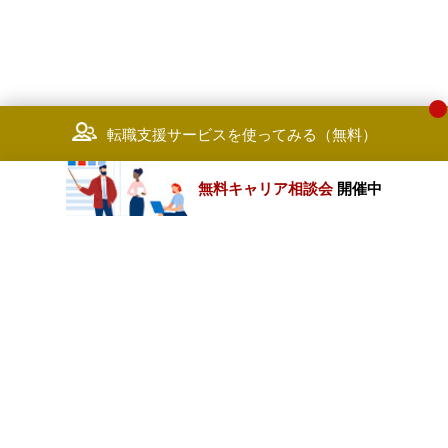
転職支援サービスを使ってみる（無料）
無料キャリア相談会
開催中
カテゴリートップ
職種別求人情報
条件別求人情報
業種別企業一覧