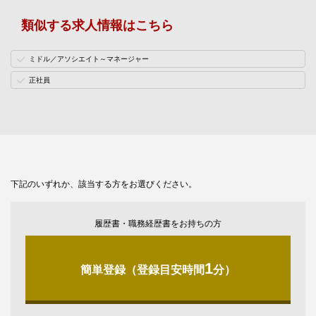
類似する求人情報はこちら
ミドル／アソシエイト～マネージャー
正社員
下記のいずれか、該当する方をお選びください。
履歴書・職務経歴書をお持ちの方
1
簡単登録（登録目安時間
分）