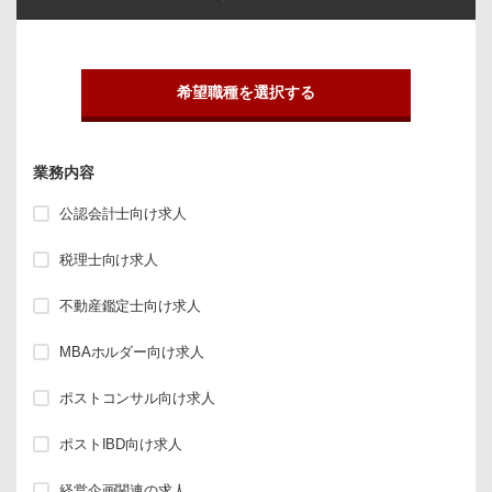
希望職種を選択する
業務内容
公認会計士向け求人
税理士向け求人
不動産鑑定士向け求人
MBAホルダー向け求人
ポストコンサル向け求人
ポストIBD向け求人
経営企画関連の求人