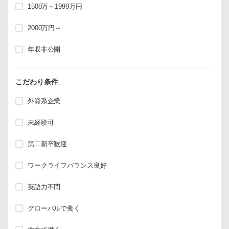
1500万～1999万円
2000万円～
年収非公開
こだわり条件
外資系企業
未経験可
第二新卒歓迎
ワークライフバランス良好
英語力不問
グローバルで働く