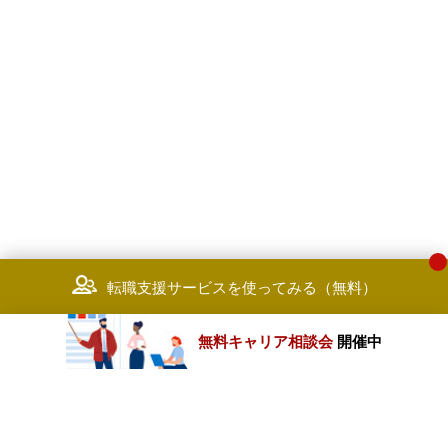
転職支援サービスを使ってみる（無料）
無料キャリア相談会
開催中
カテゴリートップ