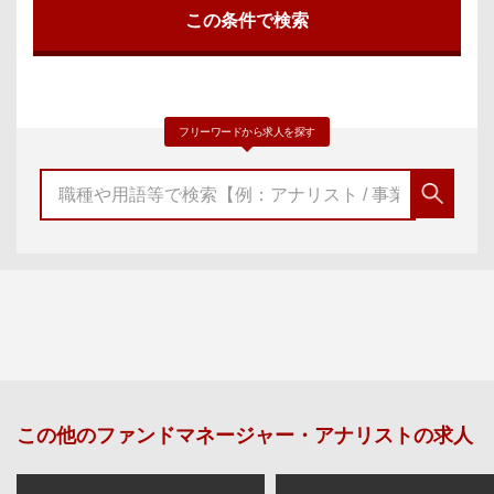
フリーワードから求人を探す
この他の
ファンドマネージャー・アナリスト
の求人