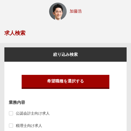
加藤浩
求人検索
絞り込み検索
希望職種を選択する
業務内容
公認会計士向け求人
税理士向け求人