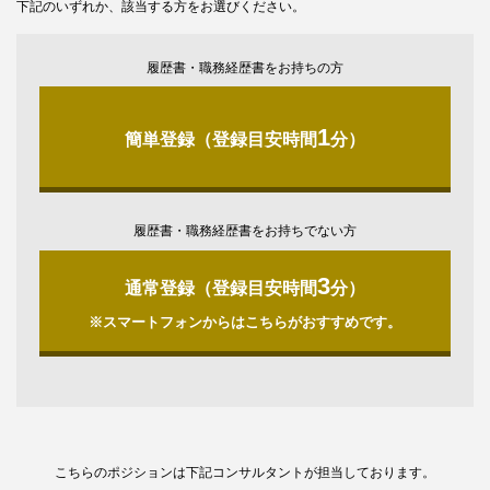
下記のいずれか、該当する方をお選びください。
履歴書・職務経歴書をお持ちの方
1
簡単登録（登録目安時間
分）
履歴書・職務経歴書をお持ちでない方
3
通常登録（登録目安時間
分）
※スマートフォンからはこちらがおすすめです。
こちらのポジションは下記コンサルタントが担当しております。